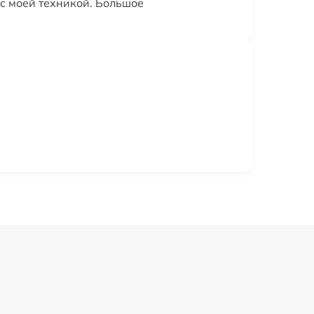
с моей техникой. Большое