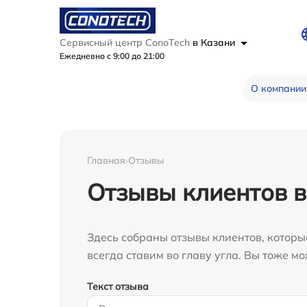
Сервисный центр ConoTech
в Казани
Ежедневно с 9:00 до 21:00
О компании
Главная
›
Отзывы
Отзывы клиентов в
Здесь собраны отзывы клиентов, которы
всегда ставим во главу угла. Вы тоже 
Текст отзыва