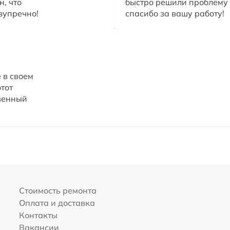
, что
быстро решили проблему 
зупречно!
спасибо за вашу работу!
 в своем
этот
твенный
Стоимость ремонта
Оплата и доставка
Контакты
Вакансии