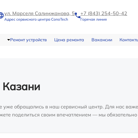
ул. Марселя Салимжанова, 5
+7 (843) 254-50-42
Адрес сервисного центра ConoTech
Горячая линия
Ремонт устройств
Цена ремонта
Вакансии
Контакт
 Казани
е уже обращались в наш сервисный центр. Для нас важе
можете поделиться своим впечатлением — мы обязательно