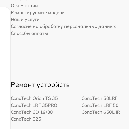
О компании
Ремонтируемые модели
Наши услуги
Согласие на обработку персональных данных
Способы оплаты
Ремонт устройств
ConoTech Orion TS 35
ConoTech 50LRF
ConoTech LRF 35PRO
ConoTech LRF 50
ConoTech 6D 19/38
ConoTech 650LIIR
ConoTech 625