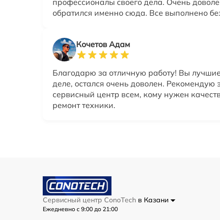
профессионалы своего дела. Очень доволен
обратился именно сюда. Все выполнено бе
Кочетов Адам
Благодарю за отличную работу! Вы лучшие
деле, остался очень доволен. Рекомендую 
сервисный центр всем, кому нужен качес
ремонт техники.
Сервисный центр ConoTech
в Казани
Ежедневно с 9:00 до 21:00