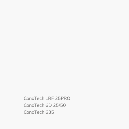
ConoTech LRF 25PRO
ConoTech 6D 25/50
ConoTech 635