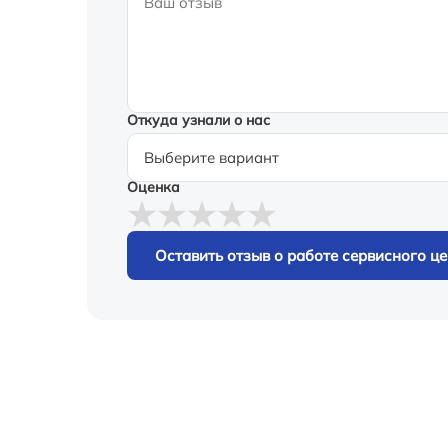
Откуда узнали о нас
Оценка
Оставить отзыв о работе сервисного ц