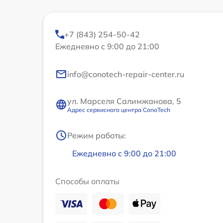
+7 (843) 254-50-42
Ежедневно с 9:00 до 21:00
info@conotech-repair-center.ru
ул. Марселя Салимжанова, 5
Адрес сервисного центра ConoTech
Режим работы:
Ежедневно с 9:00 до 21:00
Способы оплаты