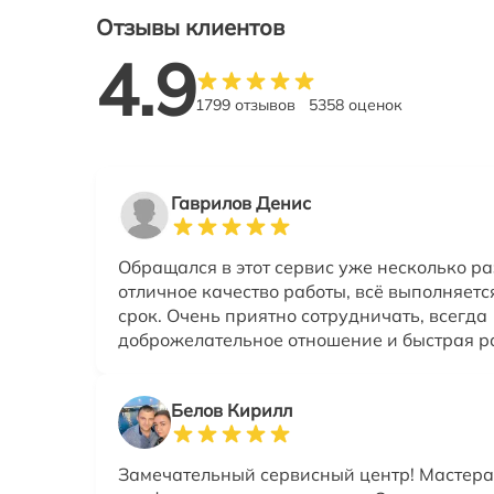
Отзывы клиентов
4.9
1799 отзывов
5358 оценок
Гаврилов Денис
Обращался в этот сервис уже несколько ра
отличное качество работы, всё выполняется
срок. Очень приятно сотрудничать, всегда
доброжелательное отношение и быстрая р
Белов Кирилл
Замечательный сервисный центр! Мастера