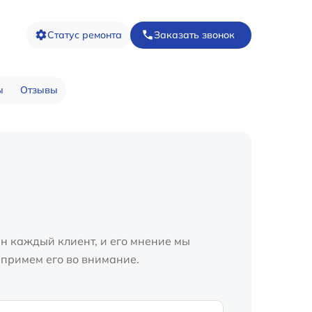
Статус ремонта
Заказать звонок
ы
Отзывы
н каждый клиент, и его мнение мы
 примем его во внимание.