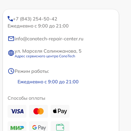
+7 (843) 254-50-42
Ежедневно с 9:00 до 21:00
info@conotech-repair-center.ru
ул. Марселя Салимжанова, 5
Адрес сервисного центра ConoTech
Режим работы:
Ежедневно с 9:00 до 21:00
Способы оплаты