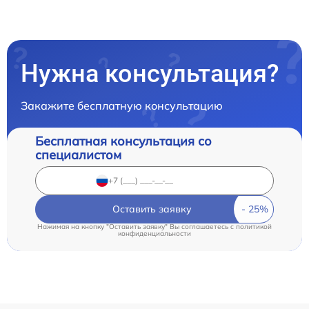
Нужна консультация?
Закажите бесплатную консультацию
Бесплатная консультация со
специалистом
Оставить заявку
Нажимая на кнопку "Оставить заявку" Вы соглашаетесь c
политикой
конфиденциальности