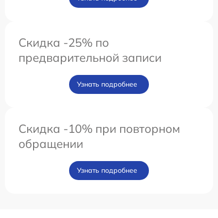
Скидка -25% по
предварительной записи
Узнать подробнее
Скидка -10% при повторном
обращении
Узнать подробнее