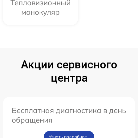
Тепловизионный
монокуляр
Акции сервисного
центра
Бесплатная диагностика в день
обращения
Узнать подробнее