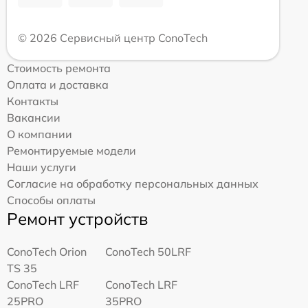
© 2026 Сервисный центр ConoTech
Стоимость ремонта
Оплата и доставка
Контакты
Вакансии
О компании
Ремонтируемые модели
Наши услуги
Согласие на обработку персональных данных
Способы оплаты
Ремонт устройств
ConoTech Orion
ConoTech 50LRF
TS 35
ConoTech LRF
ConoTech LRF
25PRO
35PRO