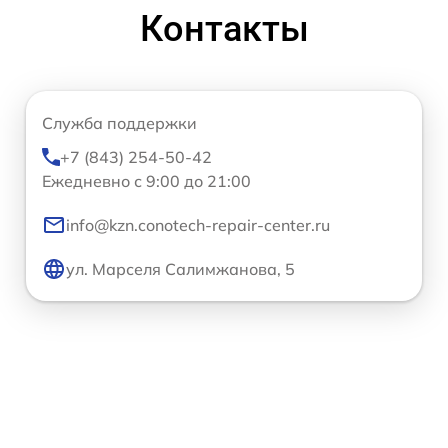
Контакты
Служба поддержки
+7 (843) 254-50-42
Ежедневно с 9:00 до 21:00
info@kzn.conotech-repair-center.ru
ул. Марселя Салимжанова, 5