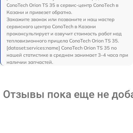
ConoTech Orion TS 35 в сервис-центр ConoTech в
Казани и привезет обратно.
Закажите звонок или позвоните и наш мастер
сервисного центра ConoTech в Казани
проконсультирует и озвучит стоимость работ над
тепловизионного прицела ConoTech Orion TS 35.
[dataset:services:name] ConoTech Orion TS 35 по
нашей статистике в среднем занимает 3-4 часа при
наличии запчастей.
Отзывы пока еще не до