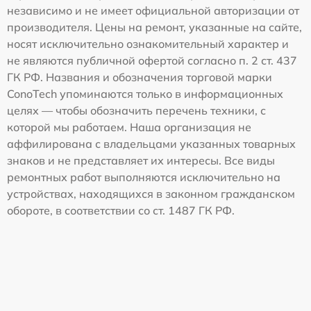
независимо и не имеет официальной авторизации от
производителя. Цены на ремонт, указанные на сайте,
носят исключительно ознакомительный характер и
не являются публичной офертой согласно п. 2 ст. 437
ГК РФ. Названия и обозначения торговой марки
ConoTech упоминаются только в информационных
целях — чтобы обозначить перечень техники, с
которой мы работаем. Наша организация не
аффилирована с владельцами указанных товарных
знаков и не представляет их интересы. Все виды
ремонтных работ выполняются исключительно на
устройствах, находящихся в законном гражданском
обороте, в соответствии со ст. 1487 ГК РФ.