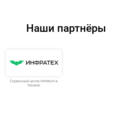
Наши партнёры
Сервисный центр Infratech в
Казани