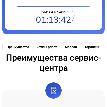
Конец акции
01:13:41
Преимущества
Этапы работ
Модели
Гарантия
Преимущества сервис-
центра