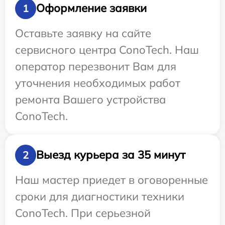
Оформление заявки
1
Оставьте заявку на сайте
сервисного центра ConoTech. Наш
оператор перезвонит Вам для
уточнения необходимых работ
ремонта Вашего устройства
ConoTech.
Выезд курьера за 35 минут
2
Наш мастер приедет в оговоренные
сроки для диагностики техники
ConoTech. При серьезной