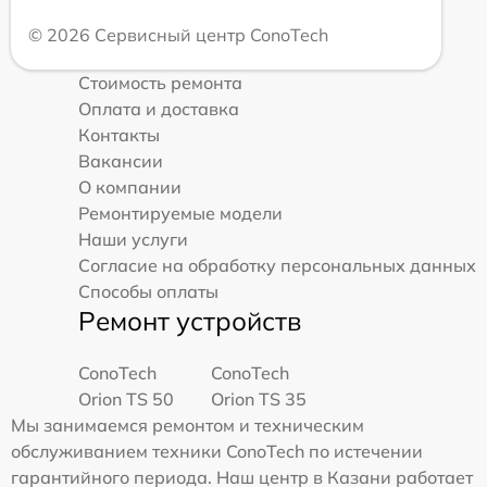
© 2026 Сервисный центр ConoTech
Стоимость ремонта
Оплата и доставка
Контакты
Вакансии
О компании
Ремонтируемые модели
Наши услуги
Согласие на обработку персональных данных
Способы оплаты
Ремонт устройств
ConoTech
ConoTech
Orion TS 50
Orion TS 35
Мы занимаемся ремонтом и техническим
обслуживанием техники ConoTech по истечении
гарантийного периода. Наш центр в Казани работает