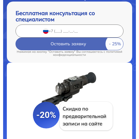
Бесплатная консультация со
специалистом
Оставить заявку
Нажимая на кнопку "Оставить заявку" Вы соглашаетесь c
политикой
конфиденциальности
Скидка по
-20%
предварительной
записи на сайте