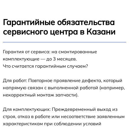
Гарантийные обязательства
сервисного центра в Казани
Гарантия от сервиса: на смонтированные
комплектующие — до 3 месяцев.
Что считается гарантийным случаем?
Для работ: Повторное проявление дефекта, который
напрямую связан с выполненной работой (например,
некорректный монтаж запчасти).
Для комплектующих: Преждевременный выход из
строя, отказ в работе или несоответствие заявленным
характеристикам при соблюдении условий