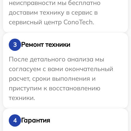
неисправности мы бесплатно
доставим технику в сервис в
сервисный центр ConoTech.
Ремонт техники
3
После детального анализа мы
согласуем с вами окончательный
расчет, сроки выполнения и
приступим к восстановлению
техники.
Гарантия
4