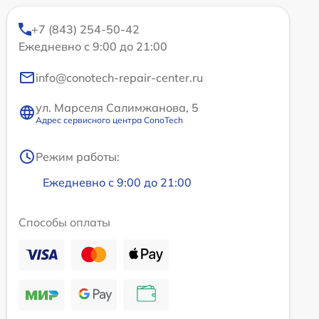
+7 (843) 254-50-42
Ежедневно с 9:00 до 21:00
info@conotech-repair-center.ru
ул. Марселя Салимжанова, 5
Адрес сервисного центра ConoTech
Режим работы:
Ежедневно с 9:00 до 21:00
Способы оплаты