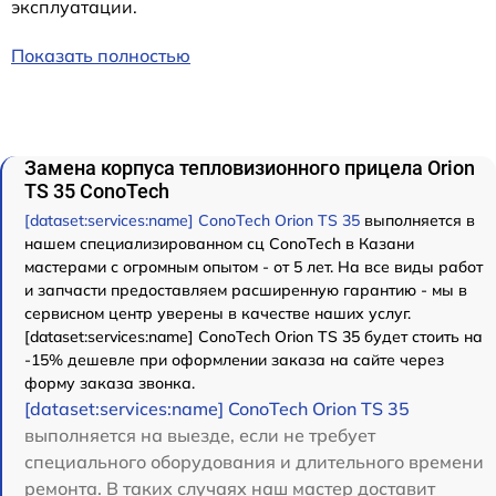
эксплуатации.
Показать полностью
Замена корпуса тепловизионного прицела Orion
TS 35 ConoTech
[dataset:services:name] ConoTech Orion TS 35
выполняется в
нашем специализированном сц ConoTech в Казани
мастерами с огромным опытом - от 5 лет. На все виды работ
и запчасти предоставляем расширенную гарантию - мы в
сервисном центр уверены в качестве наших услуг.
[dataset:services:name] ConoTech Orion TS 35 будет стоить на
-15% дешевле при оформлении заказа на сайте через
форму заказа звонка.
[dataset:services:name] ConoTech Orion TS 35
выполняется на выезде, если не требует
специального оборудования и длительного времени
ремонта. В таких случаях наш мастер доставит