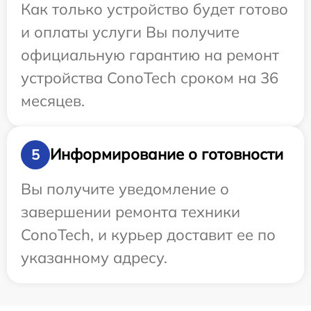
Как только устройство будет готово
и оплаты услуги Вы получите
официальную гарантию на ремонт
устройства ConoTech сроком на 36
месяцев.
Информирование о готовности
5
Вы получите уведомление о
завершении ремонта техники
ConoTech, и курьер доставит ее по
указанному адресу.