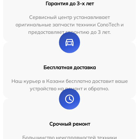
Гарантия до 3-х лет
Сервисный центр устанавливает
оригинальные запчасти техники ConoTech и
предоставляет гарантию до 3 лет.
Бесплатная доставка
Наш курьер в Казани бесплатно доставит ваше
устройство на ремонт и обратно.
Срочный ремонт
Большинство неисправностей техники