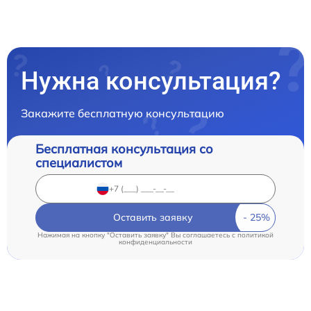
Нужна консультация?
Закажите бесплатную консультацию
Бесплатная консультация со
специалистом
Оставить заявку
Нажимая на кнопку "Оставить заявку" Вы соглашаетесь c
политикой
конфиденциальности