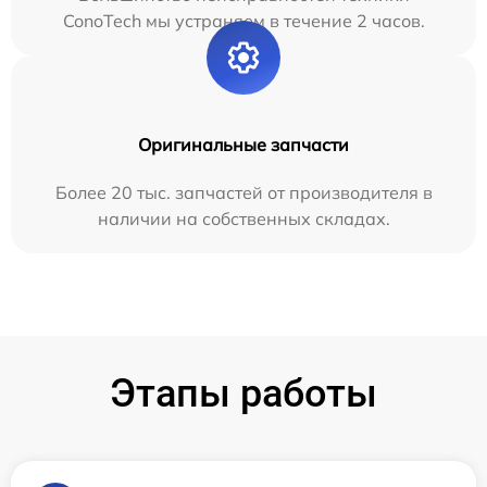
ConoTech мы устраняем в течение 2 часов.
Оригинальные запчасти
Более 20 тыс. запчастей от производителя в
наличии на собственных складах.
Этапы работы