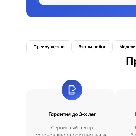
Преимущества
Этапы работ
Модели
П
Гарантия до 3-х лет
Сервисный центр
устанавливает оригинальные
бе