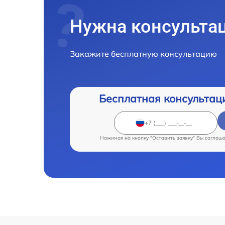
Нужна консульта
Закажите бесплатную консультацию
Бесплатная консультац
Нажимая на кнопку "Оставить заявку" Вы соглаш