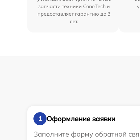
запчасти техники ConoTech и
у
предоставляет гарантию до 3
лет.
Оформление заявки
1
Заполните форму обратной связ