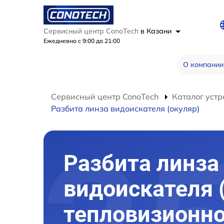
Сервисный центр ConoTech
в Казани
Ежедневно с 9:00 до 21:00
О компании
Сервисный центр ConoTech
Каталог устр
Разбита линза видоискателя (окуляр)
Разбита линза
видоискателя 
тепловизионно