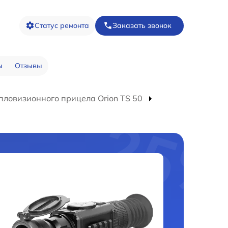
Статус ремонта
Заказать звонок
ы
Отзывы
пловизионного прицела Orion TS 50