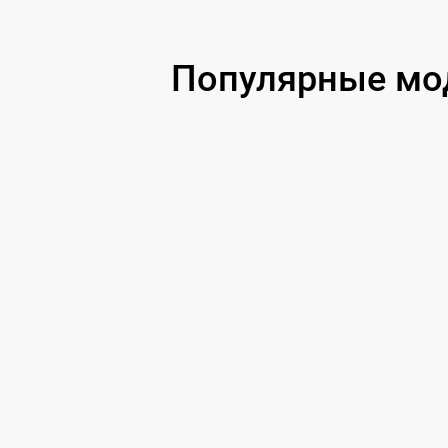
Популярные мо