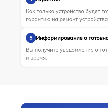
Как только устройство будет 
гарантию на ремонт устройства
Информирование о готовно
5
Вы получите уведомление о гот
и время.