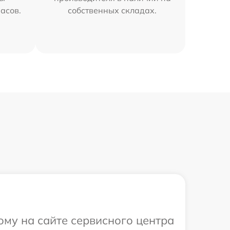
часов.
собственных складах.
ому на сайте сервисного центра