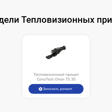
дели Тепловизионных при
Тепловизионный прицел
ConoTech Orion TS 35
Заказать ремонт