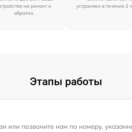
стройство на ремонт и
устраняем в течение 2 
обратно.
Этапы работы
и или позвоните нам по номеру, указанн