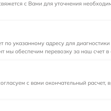
 свяжется с Вами для уточнения необход
 по указанному адресу для диагностики 
т мы обеспечим перевозку за наш счет в 
огласуем с вами окончательный расчет, 