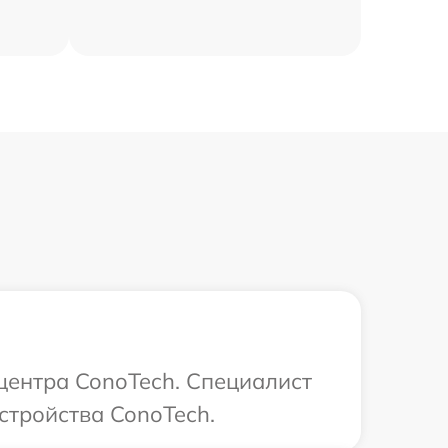
 центра ConoTech. Специалист
стройства ConoTech.