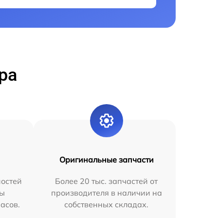
ра
Оригинальные запчасти
остей
Более 20 тыс. запчастей от
мы
производителя в наличии на
часов.
собственных складах.