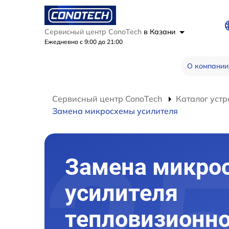
Сервисный центр ConoTech
в Казани
Ежедневно с 9:00 до 21:00
О компании
Сервисный центр ConoTech
Каталог устр
Замена микросхемы усилителя
Замена микро
усилителя
тепловизионно