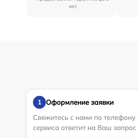
лет.
Оформление заявки
1
Свяжитесь с нами по телефону 
сервиса ответит на Ваш запрос