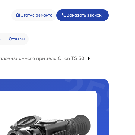
Статус ремонта
Заказать звонок
ы
Отзывы
пловизионного прицела Orion TS 50