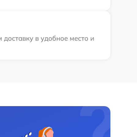
 доставку в удобное место и