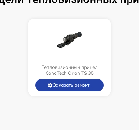
Тепловизионный прицел
ConoTech Orion TS 35
Заказать ремонт