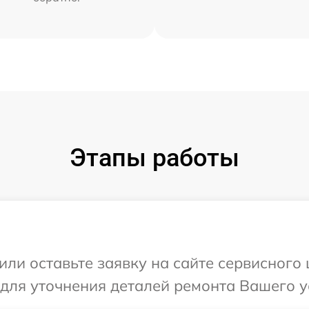
Этапы работы
или оставьте заявку на сайте сервисного
 для уточнения деталей ремонта Вашего у