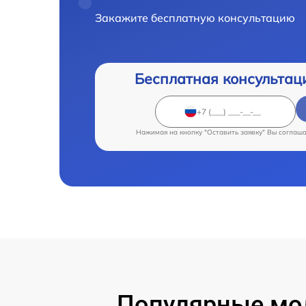
Закажите бесплатную консультацию
Бесплатная консультац
Нажимая на кнопку "Оставить заявку" Вы соглаш
Популярные мо