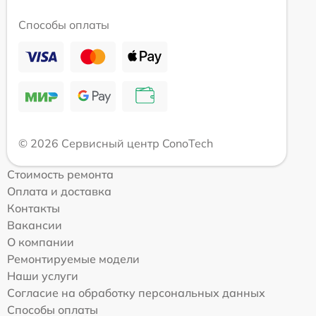
Способы оплаты
© 2026 Сервисный центр ConoTech
Стоимость ремонта
Оплата и доставка
Контакты
Вакансии
О компании
Ремонтируемые модели
Наши услуги
Согласие на обработку персональных данных
Способы оплаты