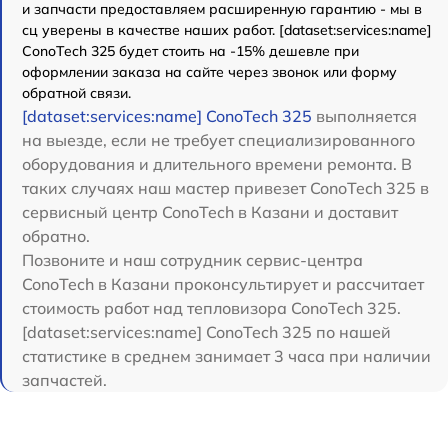
и запчасти предоставляем расширенную гарантию - мы в
сц уверены в качестве наших работ. [dataset:services:name]
ConoTech 325 будет стоить на -15% дешевле при
оформлении заказа на сайте через звонок или форму
обратной связи.
[dataset:services:name] ConoTech 325
выполняется
на выезде, если не требует специализированного
оборудования и длительного времени ремонта. В
таких случаях наш мастер привезет ConoTech 325 в
сервисный центр ConoTech в Казани и доставит
обратно.
Позвоните и наш сотрудник сервис-центра
ConoTech в Казани проконсультирует и рассчитает
стоимость работ над тепловизора ConoTech 325.
[dataset:services:name] ConoTech 325 по нашей
статистике в среднем занимает 3 часа при наличии
запчастей.