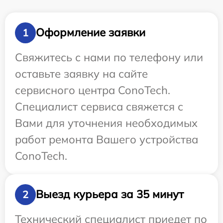
Оформление заявки
1
Свяжитесь с нами по телефону или
оставьте заявку на сайте
сервисного центра ConoTech.
Специалист сервиса свяжется с
Вами для уточнения необходимых
работ ремонта Вашего устройства
ConoTech.
Выезд курьера за 35 минут
2
Технический специалист приедет по