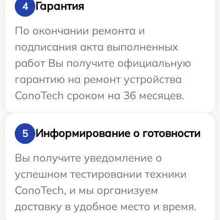
Гарантия
4
По окончании ремонта и
подписания акта выполненных
работ Вы получите официальную
гарантию на ремонт устройства
ConoTech сроком на 36 месяцев.
Информирование о готовности
5
Вы получите уведомление о
успешном тестировании техники
ConoTech, и мы организуем
доставку в удобное место и время.