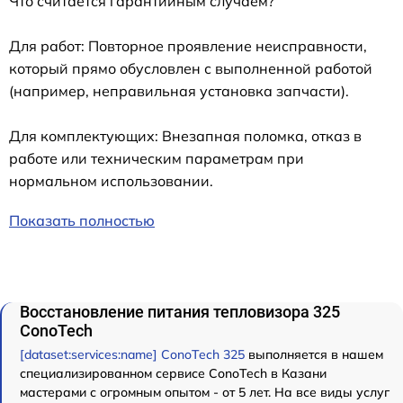
Что считается гарантийным случаем?
Для работ: Повторное проявление неисправности,
который прямо обусловлен с выполненной работой
(например, неправильная установка запчасти).
Для комплектующих: Внезапная поломка, отказ в
работе или техническим параметрам при
нормальном использовании.
Показать полностью
Восстановление питания тепловизора 325
ConoTech
[dataset:services:name] ConoTech 325
выполняется в нашем
специализированном сервисе ConoTech в Казани
мастерами с огромным опытом - от 5 лет. На все виды услуг