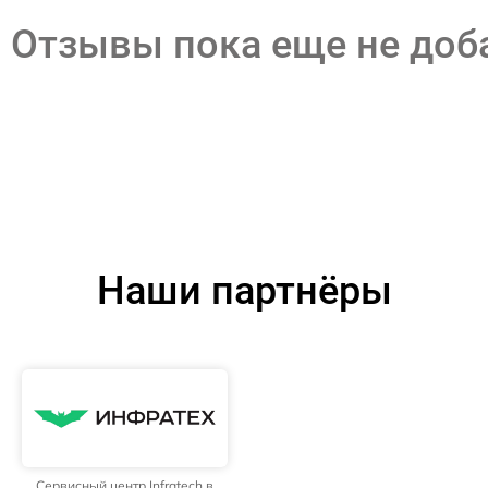
Отзывы пока еще не до
Наши партнёры
Сервисный центр Infratech в