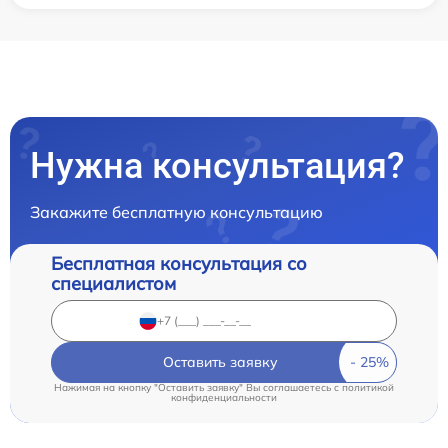
Нужна консультация?
Закажите бесплатную консультацию
Бесплатная консультация со
специалистом
Оставить заявку
Нажимая на кнопку "Оставить заявку" Вы соглашаетесь c
политикой
конфиденциальности