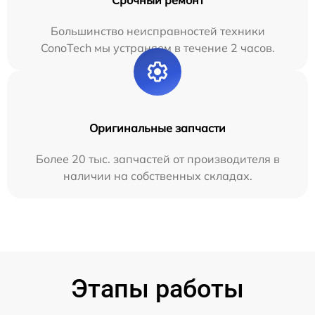
Большинство неисправностей техники
ConoTech мы устраняем в течение 2 часов.
Оригинальные запчасти
Более 20 тыс. запчастей от производителя в
наличии на собственных складах.
Этапы работы