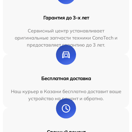
Гарантия до 3-х лет
Сервисный центр устанавливает
оригинальные запчасти техники ConoTech и
предоставляет гарантию до 3 лет.
Бесплатная доставка
Наш курьер в Казани бесплатно доставит ваше
устройство на ремонт и обратно.
Срочный ремонт