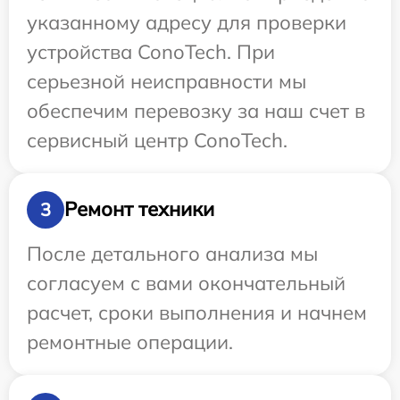
указанному адресу для проверки
устройства ConoTech. При
серьезной неисправности мы
обеспечим перевозку за наш счет в
сервисный центр ConoTech.
Ремонт техники
3
После детального анализа мы
согласуем с вами окончательный
расчет, сроки выполнения и начнем
ремонтные операции.