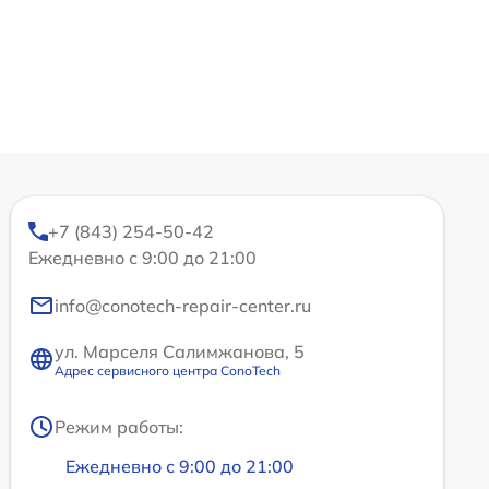
+7 (843) 254-50-42
Ежедневно с 9:00 до 21:00
info@conotech-repair-center.ru
ул. Марселя Салимжанова, 5
Адрес сервисного центра ConoTech
Режим работы:
Ежедневно с 9:00 до 21:00