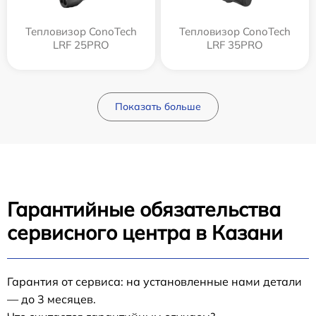
Тепловизор ConoTech
Тепловизор ConoTech
LRF 25PRO
LRF 35PRO
Показать больше
Гарантийные обязательства
сервисного центра в Казани
Гарантия от сервиса: на установленные нами детали
— до 3 месяцев.