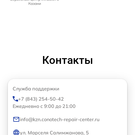
Казани
Контакты
Служба поддержки
+7 (843) 254-50-42
Ежедневно с 9:00 до 21:00
info@kzn.conotech-repair-center.ru
ул. Марселя Салимжанова, 5