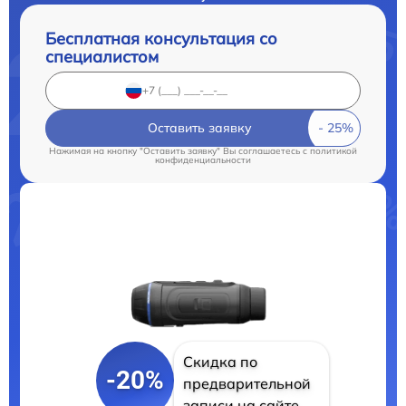
Бесплатная консультация со
специалистом
Оставить заявку
Нажимая на кнопку "Оставить заявку" Вы соглашаетесь c
политикой
конфиденциальности
Скидка по
-20%
предварительной
записи на сайте