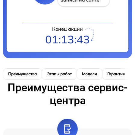
Конец акции
01:13:42
Преимущества
Этапы работ
Модели
Гарантия
Преимущества сервис-
центра