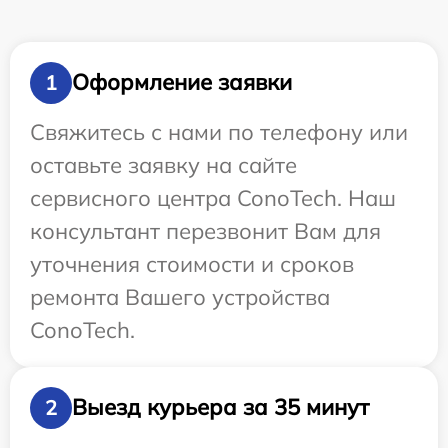
Оформление заявки
1
Свяжитесь с нами по телефону или
оставьте заявку на сайте
сервисного центра ConoTech. Наш
консультант перезвонит Вам для
уточнения стоимости и сроков
ремонта Вашего устройства
ConoTech.
Выезд курьера за 35 минут
2