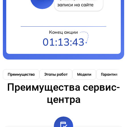
записи на сайте
Конец акции
01:13:42
Преимущества
Этапы работ
Модели
Гарантия
Преимущества сервис-
центра