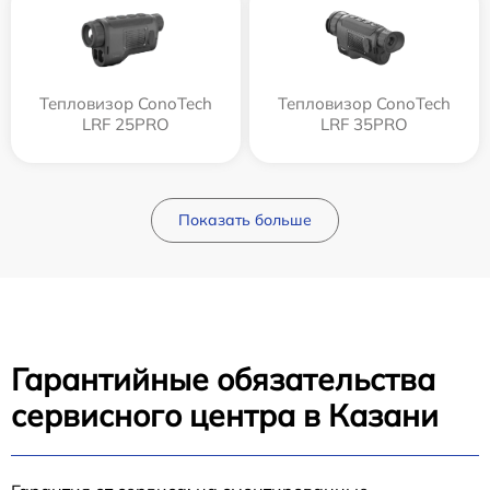
Тепловизор ConoTech
Тепловизор ConoTech
LRF 25PRO
LRF 35PRO
Показать больше
Гарантийные обязательства
сервисного центра в Казани