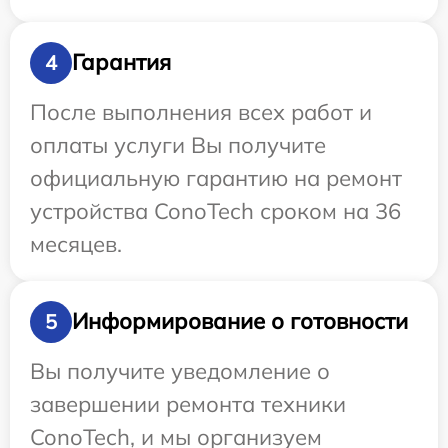
Гарантия
4
После выполнения всех работ и
оплаты услуги Вы получите
официальную гарантию на ремонт
устройства ConoTech сроком на 36
месяцев.
Информирование о готовности
5
Вы получите уведомление о
завершении ремонта техники
ConoTech, и мы организуем