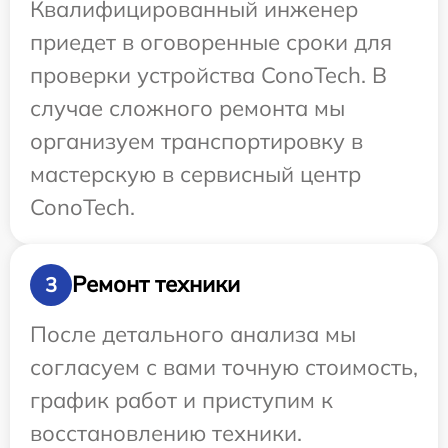
Квалифицированный инженер
приедет в оговоренные сроки для
проверки устройства ConoTech. В
случае сложного ремонта мы
организуем транспортировку в
мастерскую в сервисный центр
ConoTech.
Ремонт техники
3
После детального анализа мы
согласуем с вами точную стоимость,
график работ и приступим к
восстановлению техники.