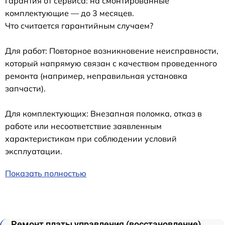
Гарантия от сервиса: на смонтированные
комплектующие — до 3 месяцев.
Что считается гарантийным случаем?
Для работ: Повторное возникновение неисправности,
который напрямую связан с качеством проведенного
ремонта (например, неправильная установка
запчасти).
Для комплектующих: Внезапная поломка, отказ в
работе или несоответствие заявленным
характеристикам при соблюдении условий
эксплуатации.
Показать полностью
Ремонт платы управления (восстановление)