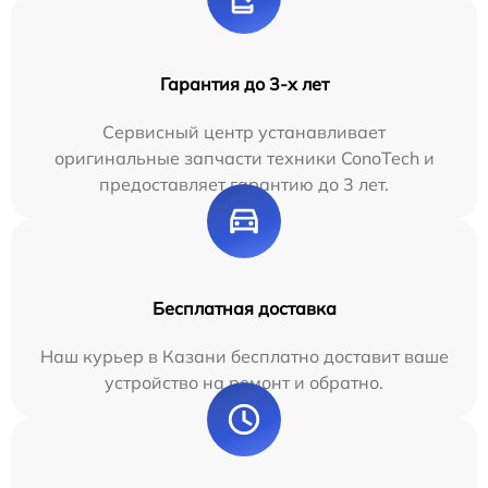
Гарантия до 3-х лет
Сервисный центр устанавливает
оригинальные запчасти техники ConoTech и
предоставляет гарантию до 3 лет.
Бесплатная доставка
Наш курьер в Казани бесплатно доставит ваше
устройство на ремонт и обратно.