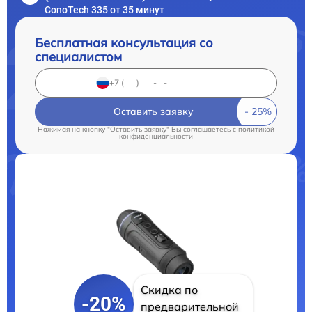
ConoTech 335 от 35 минут
Бесплатная консультация со
специалистом
Оставить заявку
Нажимая на кнопку "Оставить заявку" Вы соглашаетесь c
политикой
конфиденциальности
Скидка по
-20%
предварительной