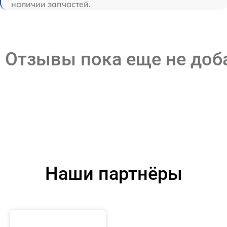
наличии запчастей.
Отзывы пока еще не до
Наши партнёры