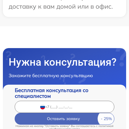
доставку к вам домой или в офис.
Нужна консультация?
Закажите бесплатную консультацию
Бесплатная консультация со
специалистом
Оставить заявку
Нажимая на кнопку "Оставить заявку" Вы соглашаетесь c
политикой
конфиденциальности