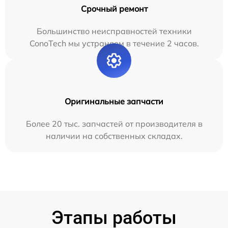
Срочный ремонт
Большинство неисправностей техники
ConoTech мы устраняем в течение 2 часов.
Оригинальные запчасти
Более 20 тыс. запчастей от производителя в
наличии на собственных складах.
Этапы работы