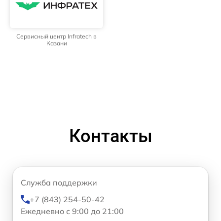
Сервисный центр Infratech в
Казани
Контакты
Служба поддержки
+7 (843) 254-50-42
Ежедневно с 9:00 до 21:00