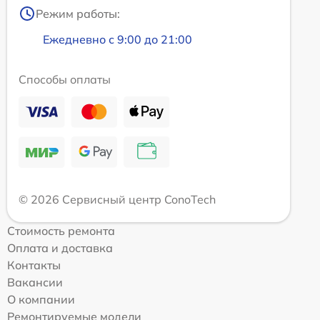
Режим работы:
Ежедневно с 9:00 до 21:00
Способы оплаты
© 2026 Сервисный центр ConoTech
Стоимость ремонта
Оплата и доставка
Контакты
Вакансии
О компании
Ремонтируемые модели