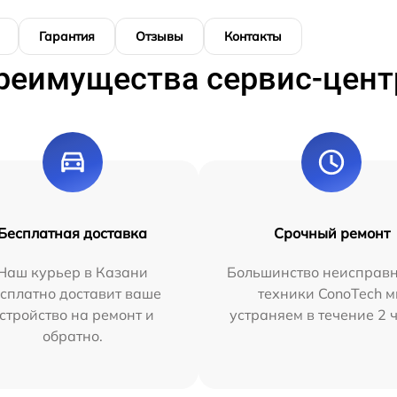
Гарантия
Отзывы
Контакты
реимущества сервис-цент
Бесплатная доставка
Срочный ремонт
Наш курьер в Казани
Большинство неисправн
сплатно доставит ваше
техники ConoTech 
стройство на ремонт и
устраняем в течение 2 
обратно.