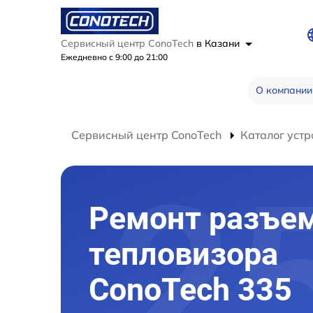
Сервисный центр ConoTech
в Казани
Ежедневно с 9:00 до 21:00
О компании
Сервисный центр ConoTech
Каталог устр
Ремонт разъе
тепловизора
ConoTech 335