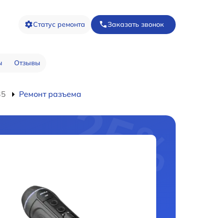
Статус ремонта
Заказать звонок
ы
Отзывы
35
Ремонт разъема