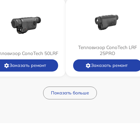
Тепловизор ConoTech LRF
пловизор ConoTech 50LRF
25PRO
Заказать ремонт
Заказать ремонт
Показать больше