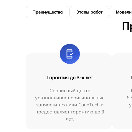
Преимущества
Этапы работ
Модели
П
Гарантия до 3-х лет
Сервисный центр
устанавливает оригинальные
бе
запчасти техники ConoTech и
у
предоставляет гарантию до 3
лет.