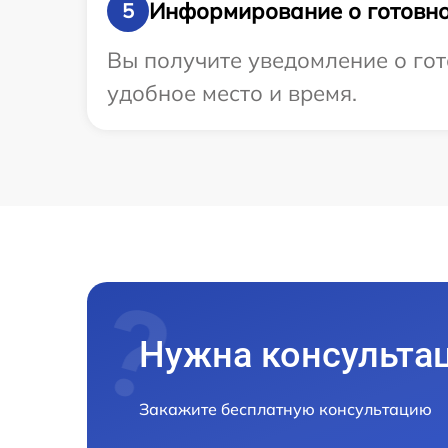
Информирование о готовно
5
Вы получите уведомление о гот
удобное место и время.
Нужна консульта
Закажите бесплатную консультацию