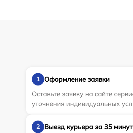
Оформление заявки
1
Оставьте заявку на сайте серв
уточнения индивидуальных усл
Выезд курьера за 35 минут
2