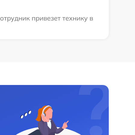
отрудник привезет технику в