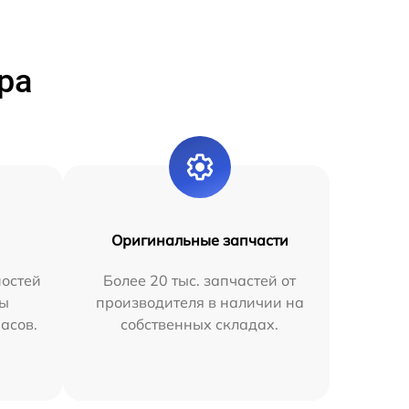
ра
Оригинальные запчасти
остей
Более 20 тыс. запчастей от
мы
производителя в наличии на
часов.
собственных складах.