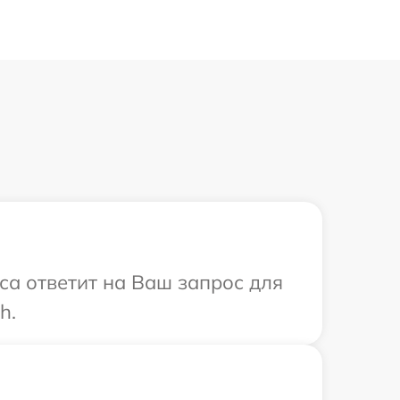
са ответит на Ваш запрос для
h.