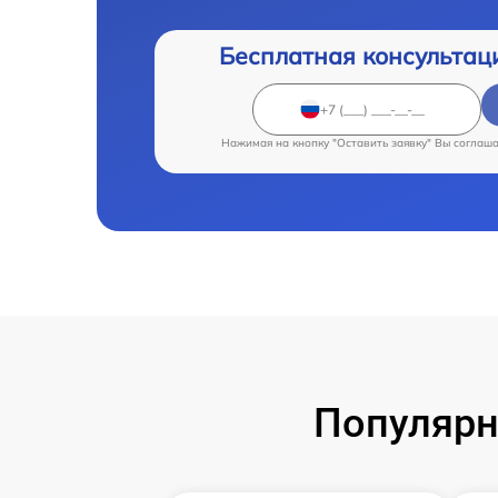
Бесплатная консультац
Нажимая на кнопку "Оставить заявку" Вы соглаш
Популярн