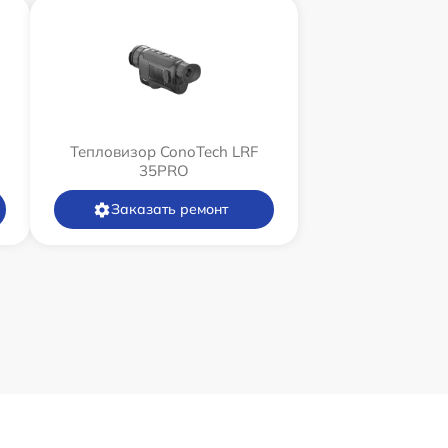
Тепловизор ConoTech LRF
35PRO
Заказать ремонт