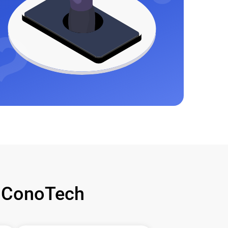
 ConoTech