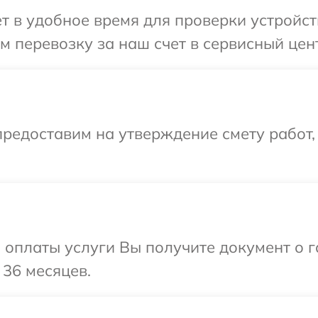
т в удобное время для проверки устройст
 перевозку за наш счет в сервисный цен
редоставим на утверждение смету работ,
и оплаты услуги Вы получите документ о
 36 месяцев.