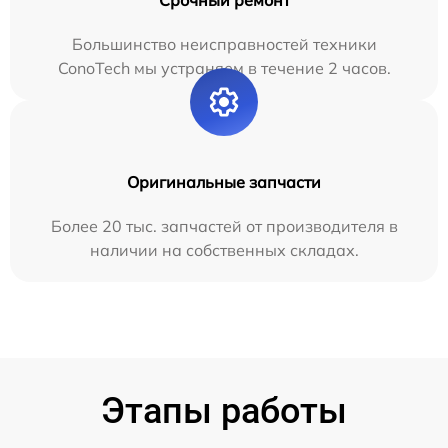
Большинство неисправностей техники
ConoTech мы устраняем в течение 2 часов.
Оригинальные запчасти
Более 20 тыс. запчастей от производителя в
наличии на собственных складах.
Этапы работы