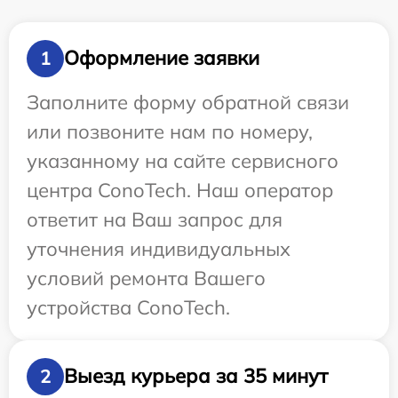
Оформление заявки
1
Заполните форму обратной связи
или позвоните нам по номеру,
указанному на сайте сервисного
центра ConoTech. Наш оператор
ответит на Ваш запрос для
уточнения индивидуальных
условий ремонта Вашего
устройства ConoTech.
Выезд курьера за 35 минут
2