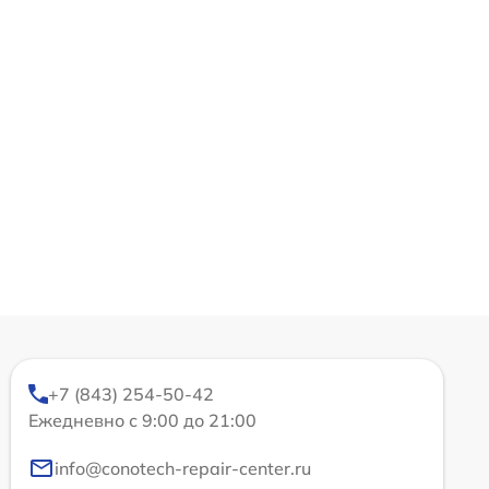
+7 (843) 254-50-42
Ежедневно с 9:00 до 21:00
info@conotech-repair-center.ru