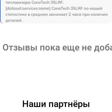
тепловизора ConoTech 35LRF.
[dataset:services:name] ConoTech 35LRF по нашей
статистике в среднем занимает 2 часа при наличии
деталей.
Отзывы пока еще не до
Наши партнёры