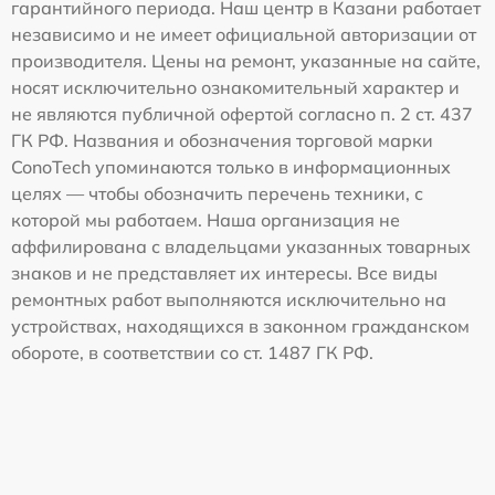
гарантийного периода. Наш центр в Казани работает
независимо и не имеет официальной авторизации от
производителя. Цены на ремонт, указанные на сайте,
носят исключительно ознакомительный характер и
не являются публичной офертой согласно п. 2 ст. 437
ГК РФ. Названия и обозначения торговой марки
ConoTech упоминаются только в информационных
целях — чтобы обозначить перечень техники, с
которой мы работаем. Наша организация не
аффилирована с владельцами указанных товарных
знаков и не представляет их интересы. Все виды
ремонтных работ выполняются исключительно на
устройствах, находящихся в законном гражданском
обороте, в соответствии со ст. 1487 ГК РФ.