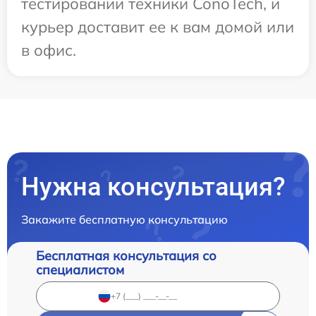
тестировании техники ConoTech, и
курьер доставит ее к вам домой или
в офис.
Нужна консультация?
Закажите бесплатную консультацию
Бесплатная консультация со
специалистом