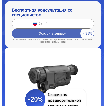
Бесплатная консультация со
специалистом
Оставить заявку
Нажимая на кнопку "Оставить заявку" Вы соглашаетесь c
политикой
конфиденциальности
Скидка по
-20%
предварительной
записи на сайте