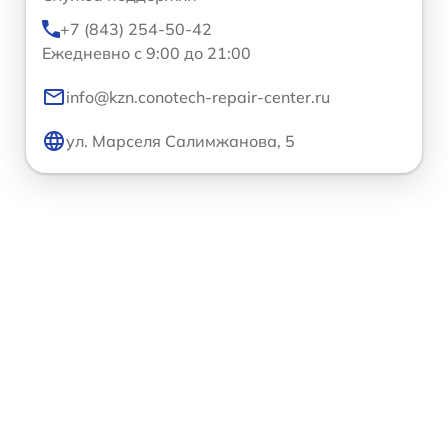
+7 (843) 254-50-42
Ежедневно с 9:00 до 21:00
info@kzn.conotech-repair-center.ru
ул. Марселя Салимжанова, 5