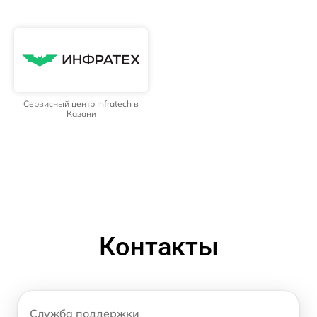
Сервисный центр Infratech в
Казани
Контакты
Служба поддержки