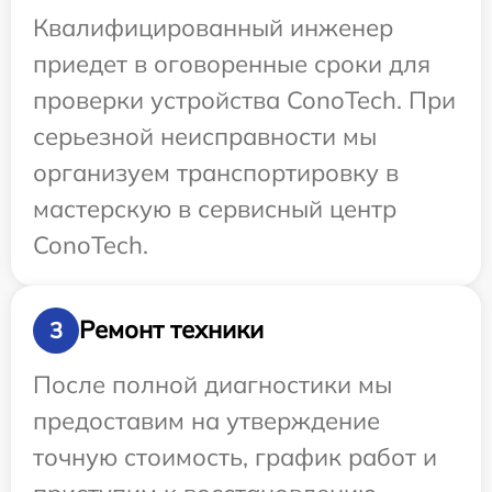
Квалифицированный инженер
приедет в оговоренные сроки для
проверки устройства ConoTech. При
серьезной неисправности мы
организуем транспортировку в
мастерскую в сервисный центр
ConoTech.
Ремонт техники
3
После полной диагностики мы
предоставим на утверждение
точную стоимость, график работ и