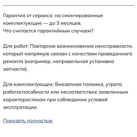
Гарантия от сервиса: на смонтированные
комплектующие — до 3 месяцев.
Что считается гарантийным случаем?
Для работ: Повторное возникновение неисправности,
который напрямую связан с качеством проведенного
ремонта (например, неправильная установка
запчасти).
Для комплектующих: Внезапная поломка, утрата
работоспособности или несоответствие заявленным
характеристикам при соблюдении условий
эксплуатации.
Показать полностью