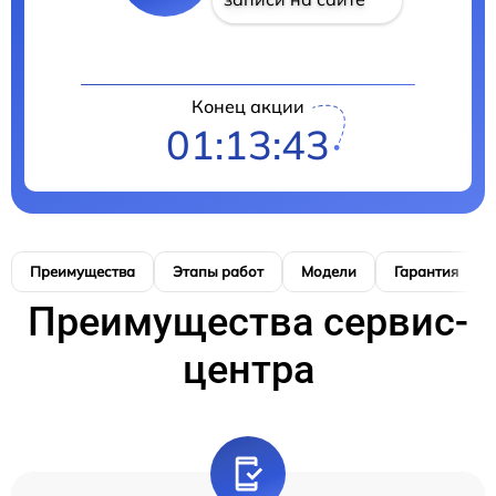
Конец акции
01:13:42
Преимущества
Этапы работ
Модели
Гарантия
Преимущества сервис-
центра