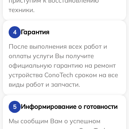
приступим к восстановлению
техники.
Гарантия
4
После выполнения всех работ и
оплаты услуги Вы получите
официальную гарантию на ремонт
устройства ConoTech сроком на все
виды работ и запчасти.
Информирование о готовности
5
Мы сообщим Вам о успешном