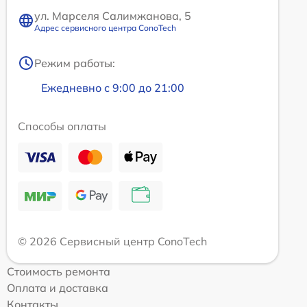
ул. Марселя Салимжанова, 5
Адрес сервисного центра ConoTech
Режим работы:
Ежедневно с 9:00 до 21:00
Способы оплаты
© 2026 Сервисный центр ConoTech
Стоимость ремонта
Оплата и доставка
Контакты