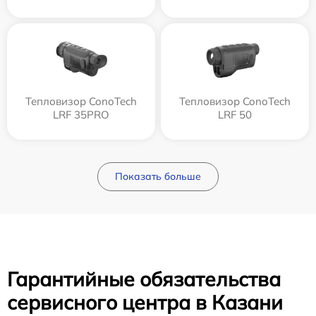
Тепловизор ConoTech
Тепловизор ConoTech
LRF 35PRO
LRF 50
Показать больше
Гарантийные обязательства
сервисного центра в Казани