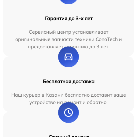
Гарантия до 3-х лет
Сервисный центр устанавливает
оригинальные запчасти техники ConoTech и
предоставляет гарантию до 3 лет.
Бесплатная доставка
Наш курьер в Казани бесплатно доставит ваше
устройство на ремонт и обратно.
Срочный ремонт