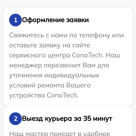
Оформление заявки
1
Свяжитесь с нами по телефону или
оставьте заявку на сайте
сервисного центра ConoTech. Наш
менеджер перезвонит Вам для
уточнения индивидуальных
условий ремонта Вашего
устройства ConoTech.
Выезд курьера за 35 минут
2
Наш мастер приедет в удобное