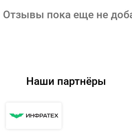
Отзывы пока еще не до
Наши партнёры