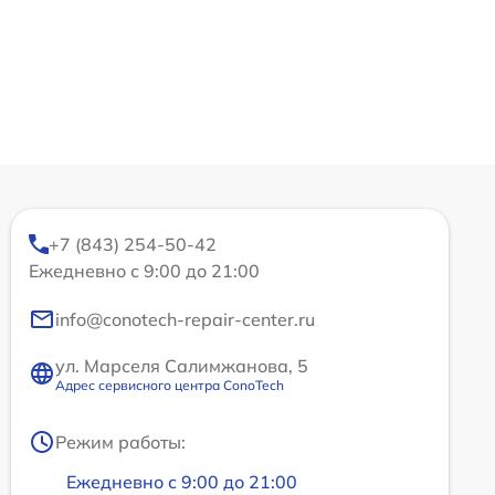
+7 (843) 254-50-42
Ежедневно с 9:00 до 21:00
info@conotech-repair-center.ru
ул. Марселя Салимжанова, 5
Адрес сервисного центра ConoTech
Режим работы:
Ежедневно с 9:00 до 21:00