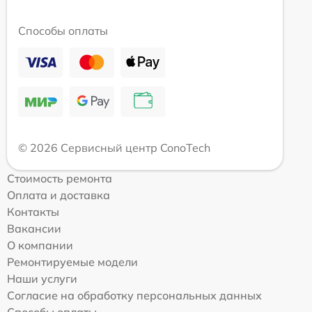
Способы оплаты
© 2026 Сервисный центр ConoTech
Стоимость ремонта
Оплата и доставка
Контакты
Вакансии
О компании
Ремонтируемые модели
Наши услуги
Согласие на обработку персональных данных
Способы оплаты