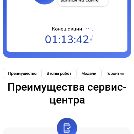
Конец акции
01:13:41
Преимущества
Этапы работ
Модели
Гарантия
Преимущества сервис-
центра