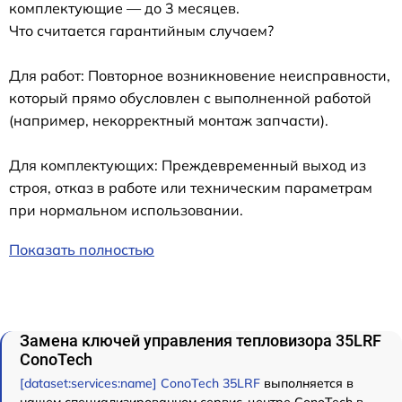
комплектующие — до 3 месяцев.
Что считается гарантийным случаем?
Для работ: Повторное возникновение неисправности,
который прямо обусловлен с выполненной работой
(например, некорректный монтаж запчасти).
Для комплектующих: Преждевременный выход из
строя, отказ в работе или техническим параметрам
при нормальном использовании.
Показать полностью
Замена ключей управления тепловизора 35LRF
ConoTech
[dataset:services:name] ConoTech 35LRF
выполняется в
нашем специализированном сервис-центре ConoTech в