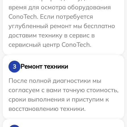
время для осмотра оборудования
ConoTech. Если потребуется
углубленный ремонт мы бесплатно
доставим технику в сервис в
сервисный центр ConoTech.
Ремонт техники
3
После полной диагностики мы
согласуем с вами точную стоимость,
сроки выполнения и приступим к
восстановлению техники.