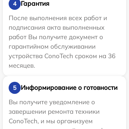
Гарантия
4
После выполнения всех работ и
подписания акта выполненных
работ Вы получите документ о
гарантийном обслуживании
устройства ConoTech сроком на 36
месяцев.
Информирование о готовности
5
Вы получите уведомление о
завершении ремонта техники
ConoTech, и мы организуем