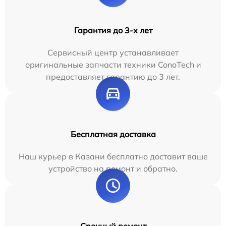
Гарантия до 3-х лет
Сервисный центр устанавливает
оригинальные запчасти техники ConoTech и
предоставляет гарантию до 3 лет.
Бесплатная доставка
Наш курьер в Казани бесплатно доставит ваше
устройство на ремонт и обратно.
Срочный ремонт