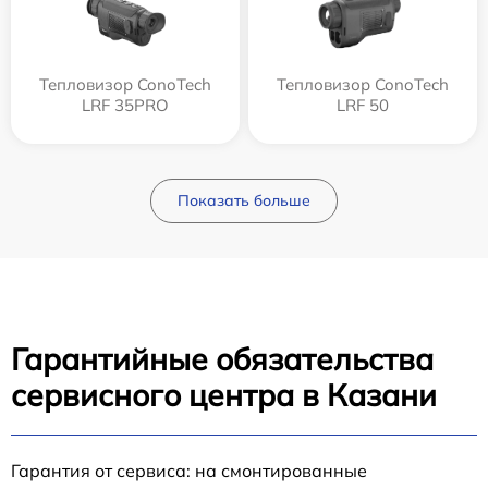
Тепловизор ConoTech
Тепловизор ConoTech
LRF 35PRO
LRF 50
Показать больше
Гарантийные обязательства
сервисного центра в Казани
Гарантия от сервиса: на смонтированные