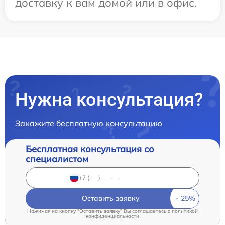
доставку к вам домой или в офис.
Нужна консультация?
Закажите бесплатную консультацию
Бесплатная консультация со
специалистом
Оставить заявку
Нажимая на кнопку "Оставить заявку" Вы соглашаетесь c
политикой
конфиденциальности