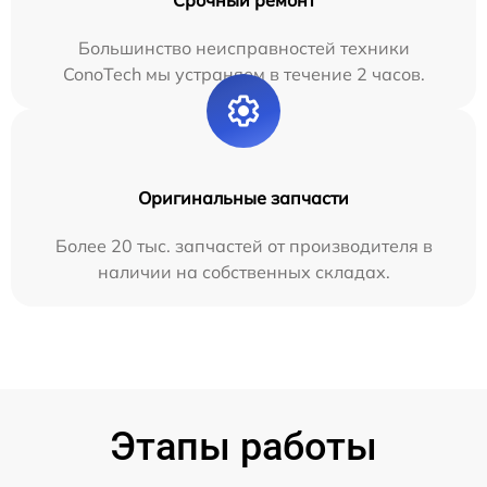
Большинство неисправностей техники
ConoTech мы устраняем в течение 2 часов.
Оригинальные запчасти
Более 20 тыс. запчастей от производителя в
наличии на собственных складах.
Этапы работы