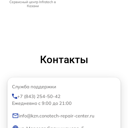
Сервисный центр Infratech в
Казани
Контакты
Служба поддержки
+7 (843) 254-50-42
Ежедневно с 9:00 до 21:00
info@kzn.conotech-repair-center.ru