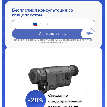
Бесплатная консультация со
специалистом
Оставить заявку
Нажимая на кнопку "Оставить заявку" Вы соглашаетесь c
политикой
конфиденциальности
Скидка по
-20%
предварительной
записи на сайте