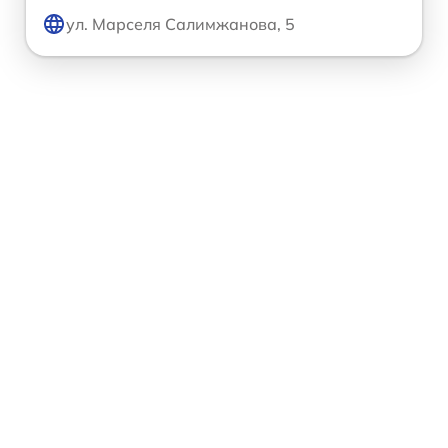
ул. Марселя Салимжанова, 5