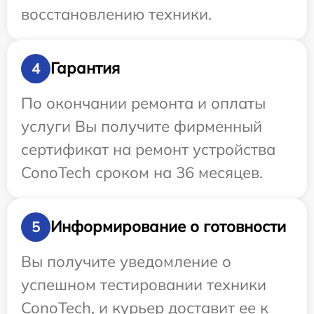
восстановлению техники.
Гарантия
4
По окончании ремонта и оплаты
услуги Вы получите фирменный
сертификат на ремонт устройства
ConoTech сроком на 36 месяцев.
Информирование о готовности
5
Вы получите уведомление о
успешном тестировании техники
ConoTech, и курьер доставит ее к