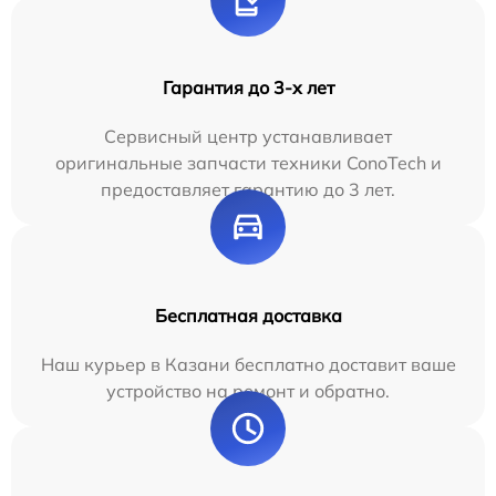
Гарантия до 3-х лет
Сервисный центр устанавливает
оригинальные запчасти техники ConoTech и
предоставляет гарантию до 3 лет.
Бесплатная доставка
Наш курьер в Казани бесплатно доставит ваше
устройство на ремонт и обратно.