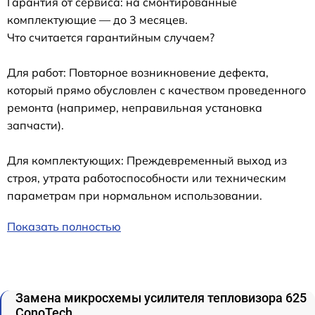
Гарантия от сервиса: на смонтированные
комплектующие — до 3 месяцев.
Что считается гарантийным случаем?
Для работ: Повторное возникновение дефекта,
который прямо обусловлен с качеством проведенного
ремонта (например, неправильная установка
запчасти).
Для комплектующих: Преждевременный выход из
строя, утрата работоспособности или техническим
параметрам при нормальном использовании.
Показать полностью
Замена микросхемы усилителя тепловизора 625
ConoTech