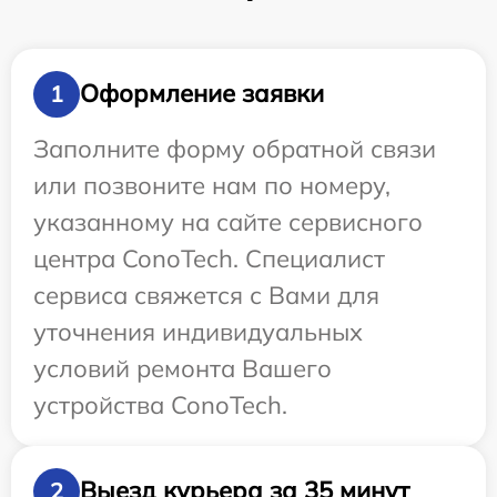
Оформление заявки
1
Заполните форму обратной связи
или позвоните нам по номеру,
указанному на сайте сервисного
центра ConoTech. Специалист
сервиса свяжется с Вами для
уточнения индивидуальных
условий ремонта Вашего
устройства ConoTech.
Выезд курьера за 35 минут
2