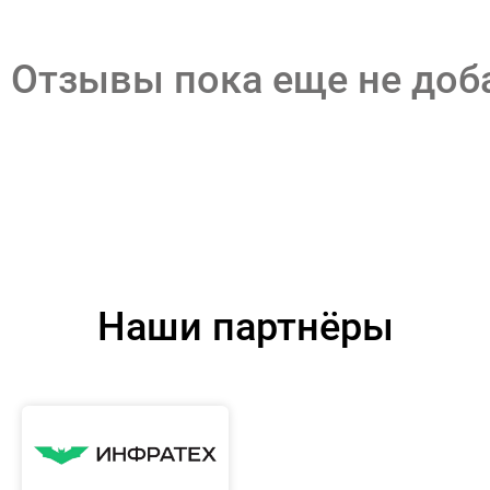
Отзывы пока еще не до
Наши партнёры