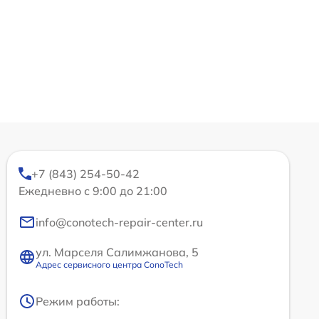
+7 (843) 254-50-42
Ежедневно с 9:00 до 21:00
info@conotech-repair-center.ru
ул. Марселя Салимжанова, 5
Адрес сервисного центра ConoTech
Режим работы: