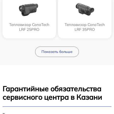
Тепловизор ConoTech
Тепловизор ConoTech
LRF 25PRO
LRF 35PRO
Показать больше
Гарантийные обязательства
сервисного центра в Казани