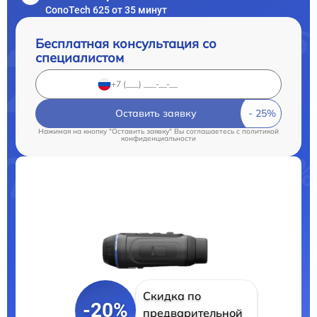
ConoTech 625 от 35 минут
Бесплатная консультация со
специалистом
Оставить заявку
Нажимая на кнопку "Оставить заявку" Вы соглашаетесь c
политикой
конфиденциальности
Скидка по
-20%
предварительной