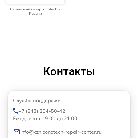
Сервисный центр Infratech в
Казани
Контакты
Служба поддержки
+7 (843) 254-50-42
Ежедневно с 9:00 до 21:00
info@kzn.conotech-repair-center.ru