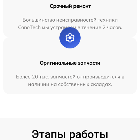
Срочный ремонт
Большинство неисправностей техники
ConoTech мы устраняем в течение 2 часов.
Оригинальные запчасти
Более 20 тыс. запчастей от производителя в
наличии на собственных складах.
Этапы работы