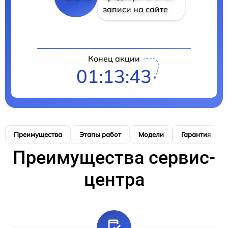
записи на сайте
Конец акции
01:13:42
Преимущества
Этапы работ
Модели
Гарантия
Преимущества сервис-
центра