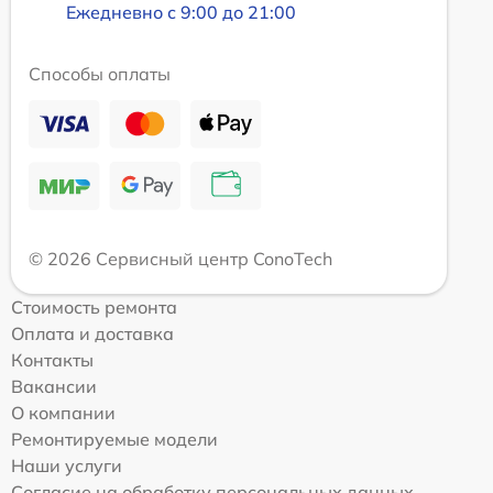
Ежедневно с 9:00 до 21:00
Способы оплаты
© 2026 Сервисный центр ConoTech
Стоимость ремонта
Оплата и доставка
Контакты
Вакансии
О компании
Ремонтируемые модели
Наши услуги
Согласие на обработку персональных данных