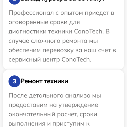
Профессионал с опытом приедет в
оговоренные сроки для
диагностики техники ConoTech. В
случае сложного ремонта мы
обеспечим перевозку за наш счет в
сервисный центр ConoTech.
Ремонт техники
3
После детального анализа мы
предоставим на утверждение
окончательный расчет, сроки
выполнения и приступим к