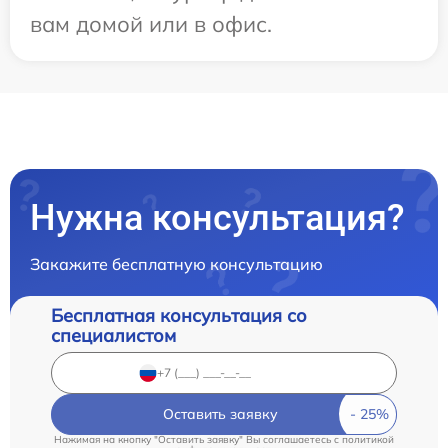
вам домой или в офис.
Нужна консультация?
Закажите бесплатную консультацию
Бесплатная консультация со
специалистом
Оставить заявку
Нажимая на кнопку "Оставить заявку" Вы соглашаетесь c
политикой