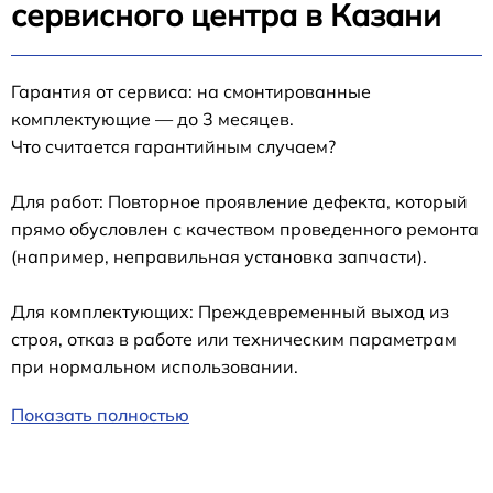
сервисного центра в Казани
Гарантия от сервиса: на смонтированные
комплектующие — до 3 месяцев.
Что считается гарантийным случаем?
Для работ: Повторное проявление дефекта, который
прямо обусловлен с качеством проведенного ремонта
(например, неправильная установка запчасти).
Для комплектующих: Преждевременный выход из
строя, отказ в работе или техническим параметрам
при нормальном использовании.
Показать полностью