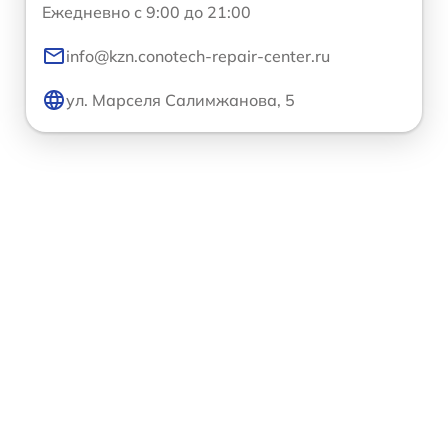
Ежедневно с 9:00 до 21:00
info@kzn.conotech-repair-center.ru
ул. Марселя Салимжанова, 5