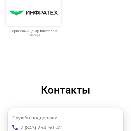
Сервисный центр Infratech в
Казани
Контакты
Служба поддержки
+7 (843) 254-50-42