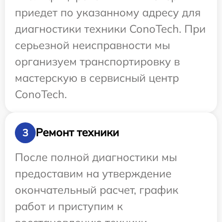
приедет по указанному адресу для
диагностики техники ConoTech. При
серьезной неисправности мы
организуем транспортировку в
мастерскую в сервисный центр
ConoTech.
Ремонт техники
3
После полной диагностики мы
предоставим на утверждение
окончательный расчет, график
работ и приступим к