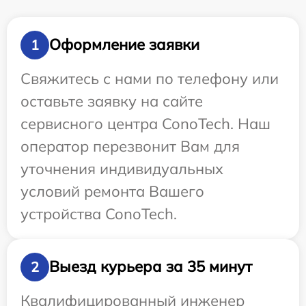
Оформление заявки
1
Свяжитесь с нами по телефону или
оставьте заявку на сайте
сервисного центра ConoTech. Наш
оператор перезвонит Вам для
уточнения индивидуальных
условий ремонта Вашего
устройства ConoTech.
Выезд курьера за 35 минут
2
Квалифицированный инженер