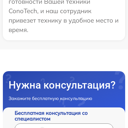
готовности Вашей техники
ConoTech, и наш сотрудник
привезет технику в удобное место и
время.
Нужна консультация?
Закажите бесплатную консультацию
Бесплатная консультация со
специалистом