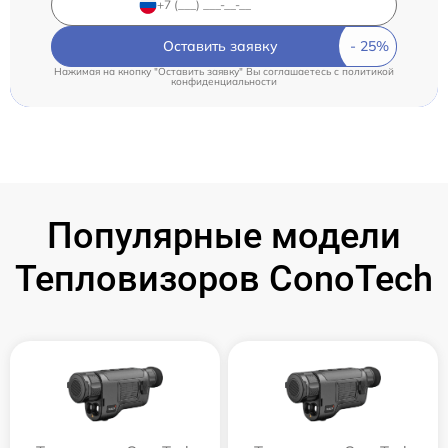
Оставить заявку
Нажимая на кнопку "Оставить заявку" Вы соглашаетесь c
политикой
конфиденциальности
Популярные модели
Тепловизоров ConoTech