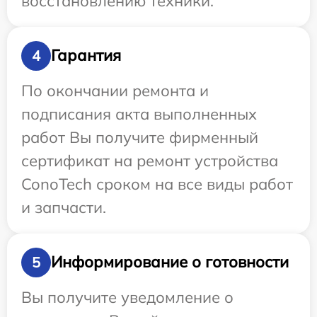
восстановлению техники.
Гарантия
4
По окончании ремонта и
подписания акта выполненных
работ Вы получите фирменный
сертификат на ремонт устройства
ConoTech сроком на все виды работ
и запчасти.
Информирование о готовности
5
Вы получите уведомление о