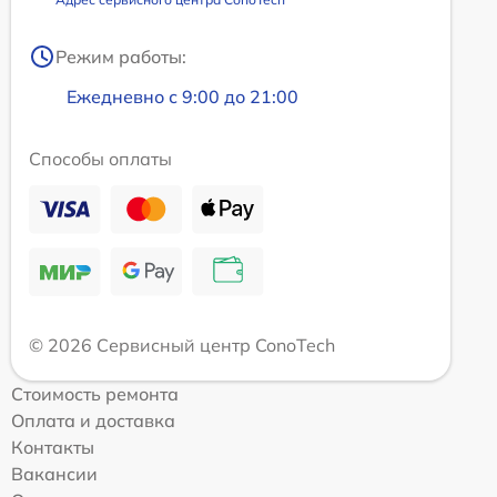
Режим работы:
Ежедневно с 9:00 до 21:00
Способы оплаты
© 2026 Сервисный центр ConoTech
Стоимость ремонта
Оплата и доставка
Контакты
Вакансии