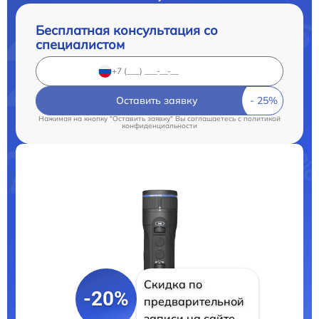
Бесплатная консультация со
специалистом
Оставить заявку
Нажимая на кнопку "Оставить заявку" Вы соглашаетесь c
политикой
конфиденциальности
Скидка по
-20%
предварительной
записи на сайте