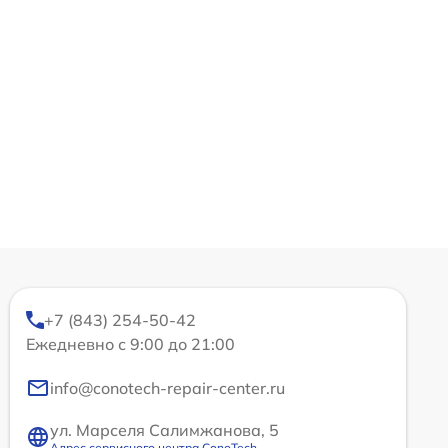
+7 (843) 254-50-42
Ежедневно с 9:00 до 21:00
info@conotech-repair-center.ru
ул. Марселя Салимжанова, 5
Адрес сервисного центра ConoTech