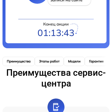
Конец акции
01:13:42
Преимущества
Этапы работ
Модели
Гарантия
Преимущества сервис-
центра