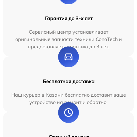
Гарантия до 3-х лет
Сервисный центр устанавливает
оригинальные запчасти техники ConoTech и
предоставляет гарантию до 3 лет.
Бесплатная доставка
Наш курьер в Казани бесплатно доставит ваше
устройство на ремонт и обратно.
Срочный ремонт