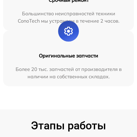
Большинство неисправностей техники
ConoTech мы устраняем в течение 2 часов.
Оригинальные запчасти
Более 20 тыс. запчастей от производителя в
наличии на собственных складах.
Этапы работы