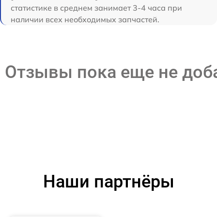
статистике в среднем занимает 3-4 часа при
наличии всех необходимых запчастей.
Отзывы пока еще не до
Наши партнёры