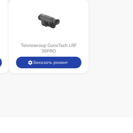
Тепловизор ConoTech LRF
35PRO
Заказать ремонт