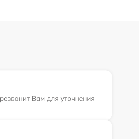
ерезвонит Вам для уточнения