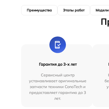
Преимущества
Этапы работ
Модели
П
Гарантия до 3-х лет
Сервисный центр
устанавливает оригинальные
бе
запчасти техники ConoTech и
у
предоставляет гарантию до 3
лет.