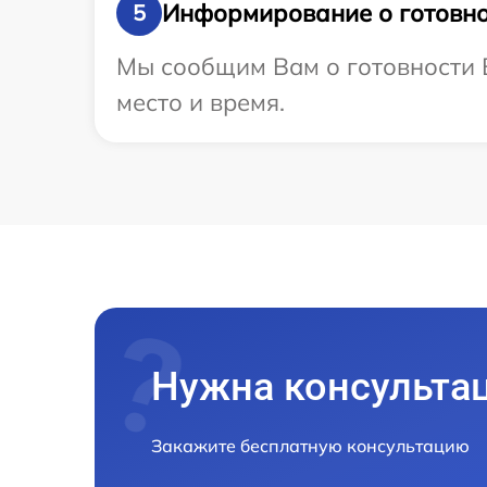
Информирование о готовно
5
Мы сообщим Вам о готовности В
место и время.
Нужна консульта
Закажите бесплатную консультацию