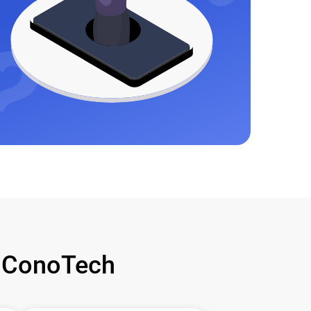
 ConoTech