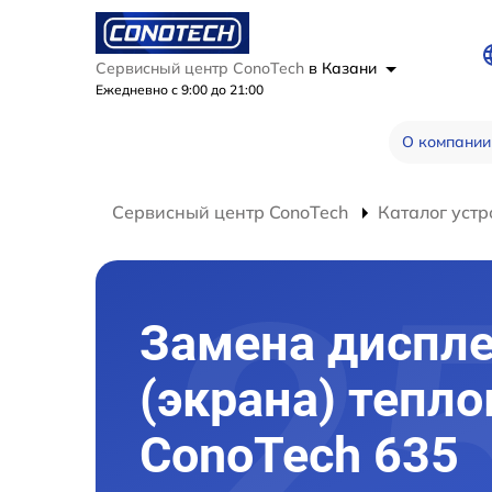
Сервисный центр ConoTech
в Казани
Ежедневно с 9:00 до 21:00
О компании
Сервисный центр ConoTech
Каталог устр
Замена диспл
(экрана) тепл
ConoTech 635