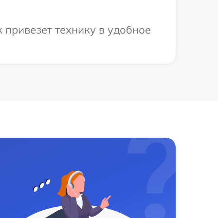
 привезет технику в удобное