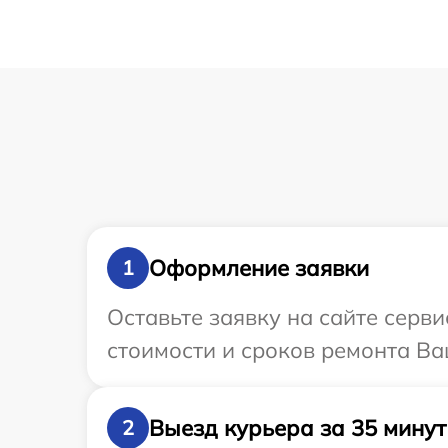
Оформление заявки
1
Оставьте заявку на сайте серв
стоимости и сроков ремонта Ва
Выезд курьера за 35 минут
2