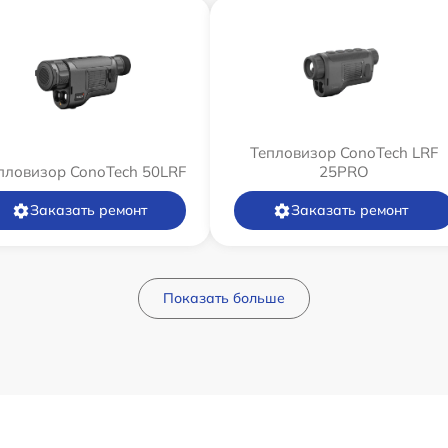
Тепловизор ConoTech LRF
пловизор ConoTech 50LRF
25PRO
Заказать ремонт
Заказать ремонт
Показать больше