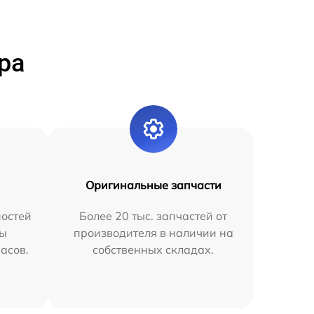
ра
Оригинальные запчасти
остей
Более 20 тыс. запчастей от
мы
производителя в наличии на
часов.
собственных складах.