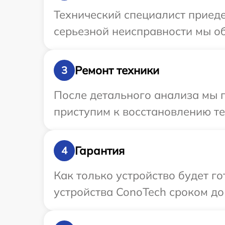
Технический специалист приеде
серьезной неисправности мы об
Ремонт техники
3
После детального анализа мы 
приступим к восстановлению те
Гарантия
4
Как только устройство будет г
устройства ConoTech сроком до 