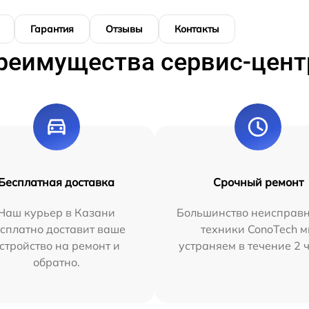
Гарантия
Отзывы
Контакты
реимущества сервис-цент
Бесплатная доставка
Срочный ремонт
Наш курьер в Казани
Большинство неисправн
сплатно доставит ваше
техники ConoTech 
стройство на ремонт и
устраняем в течение 2 
обратно.