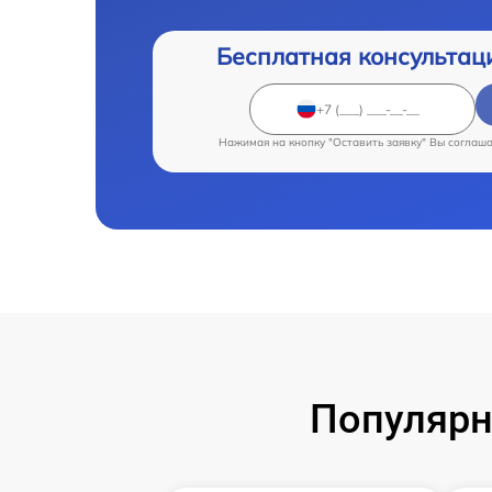
Бесплатная консультац
Нажимая на кнопку "Оставить заявку" Вы соглаш
Популярн