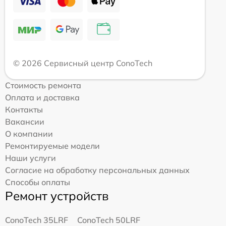
© 2026 Сервисный центр ConoTech
Стоимость ремонта
Оплата и доставка
Контакты
Вакансии
О компании
Ремонтируемые модели
Наши услуги
Согласие на обработку персональных данных
Способы оплаты
Ремонт устройств
ConoTech 35LRF
ConoTech 50LRF