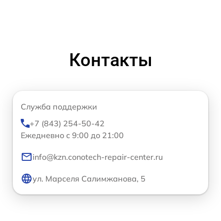
Контакты
Служба поддержки
+7 (843) 254-50-42
Ежедневно с 9:00 до 21:00
info@kzn.conotech-repair-center.ru
ул. Марселя Салимжанова, 5