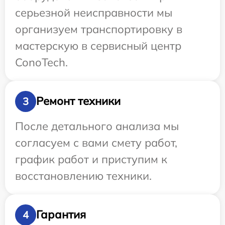
серьезной неисправности мы
организуем транспортировку в
мастерскую в сервисный центр
ConoTech.
Ремонт техники
3
После детального анализа мы
согласуем с вами смету работ,
график работ и приступим к
восстановлению техники.
Гарантия
4