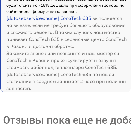
будет стоить на -15% дешевле при оформлении заказа на
сайте через форму заказа звонка.
[dataset:services:name] ConoTech 635
выполняется
на выезде, если не требует большого оборудования
и сложного ремонта. В таких случаях наш мастер
привезет ConoTech 635 в сервисный центр ConoTech
в Казани и доставит обратно.
Закажите звонок или позвоните и наш мастер сц
ConoTech в Казани проконсультирует и озвучит
стоимость работ над тепловизора ConoTech 635.
[dataset:services:name] ConoTech 635 по нашей
статистике в среднем занимает 2 часа при наличии
запчастей.
Отзывы пока еще не до