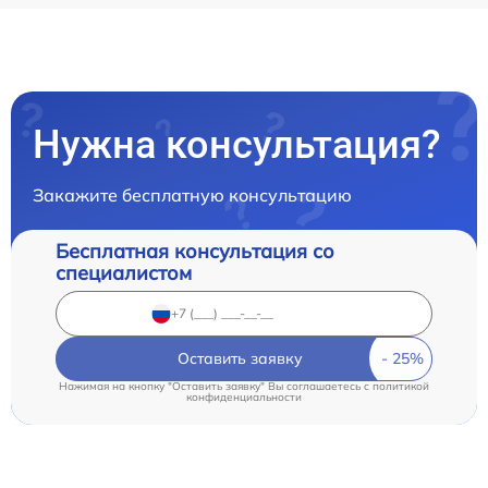
Нужна консультация?
Закажите бесплатную консультацию
Бесплатная консультация со
специалистом
Оставить заявку
Нажимая на кнопку "Оставить заявку" Вы соглашаетесь c
политикой
конфиденциальности