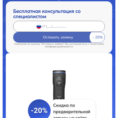
Бесплатная консультация со
специалистом
Оставить заявку
Нажимая на кнопку "Оставить заявку" Вы соглашаетесь c
политикой
конфиденциальности
Скидка по
-20%
предварительной
записи на сайте