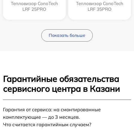
Тепловизор ConoTech
Тепловизор ConoTech
LRF 25PRO
LRF 35PRO
Показать больше
Гарантийные обязательства
сервисного центра в Казани
Гарантия от сервиса: на смонтированные
комплектующие — до 3 месяцев.
Что считается гарантийным случаем?