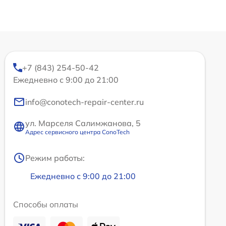
+7 (843) 254-50-42
Ежедневно с 9:00 до 21:00
info@conotech-repair-center.ru
ул. Марселя Салимжанова, 5
Адрес сервисного центра ConoTech
Режим работы:
Ежедневно с 9:00 до 21:00
Способы оплаты