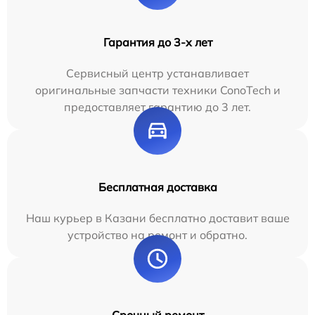
Гарантия до 3-х лет
Сервисный центр устанавливает
оригинальные запчасти техники ConoTech и
предоставляет гарантию до 3 лет.
Бесплатная доставка
Наш курьер в Казани бесплатно доставит ваше
устройство на ремонт и обратно.
Срочный ремонт