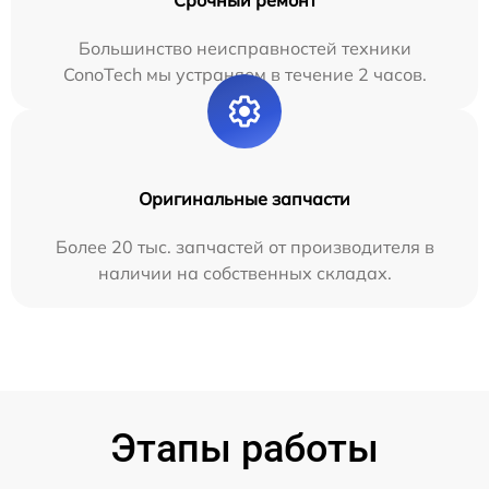
Большинство неисправностей техники
ConoTech мы устраняем в течение 2 часов.
Оригинальные запчасти
Более 20 тыс. запчастей от производителя в
наличии на собственных складах.
Этапы работы