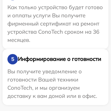
Как только устройство будет готово
и оплаты услуги Вы получите
фирменный сертификат на ремонт
устройства ConoTech сроком на 36
месяцев.
Информирование о готовности
5
Вы получите уведомление о
готовности Вашей техники
ConoTech, и мы организуем
доставку к вам домой или в офис.