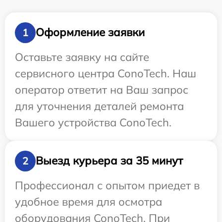
Оформление заявки
1
Оставьте заявку на сайте
сервисного центра ConoTech. Наш
оператор ответит на Ваш запрос
для уточнения деталей ремонта
Вашего устройства ConoTech.
Выезд курьера за 35 минут
2
Профессионал с опытом приедет в
удобное время для осмотра
оборудования ConoTech. При