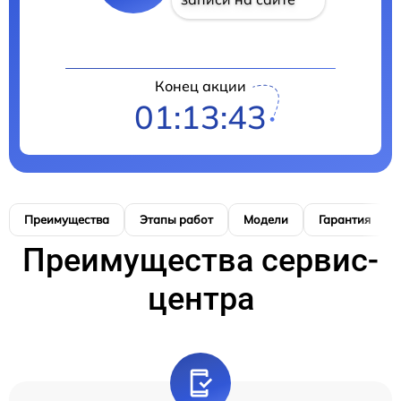
Конец акции
01:13:43
Преимущества
Этапы работ
Модели
Гарантия
Преимущества сервис-
центра