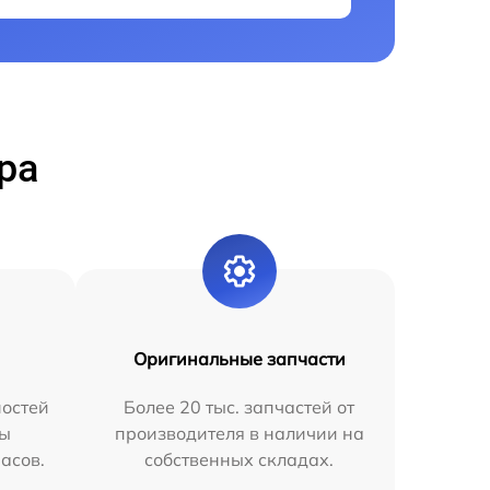
ра
Оригинальные запчасти
остей
Более 20 тыс. запчастей от
мы
производителя в наличии на
часов.
собственных складах.