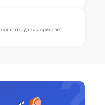
 наш сотрудник привезет