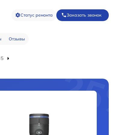
Статус ремонта
Заказать звонок
ы
Отзывы
35