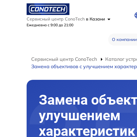
Сервисный центр ConoTech
в Казани
Ежедневно с 9:00 до 21:00
О компании
Сервисный центр ConoTech
Каталог устр
Замена объективов с улучшением характер
Замена объект
улучшением
характеристик