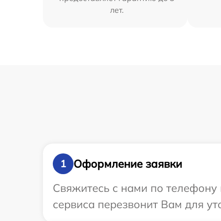
лет.
Оформление заявки
1
Свяжитесь с нами по телефону 
сервиса перезвонит Вам для у