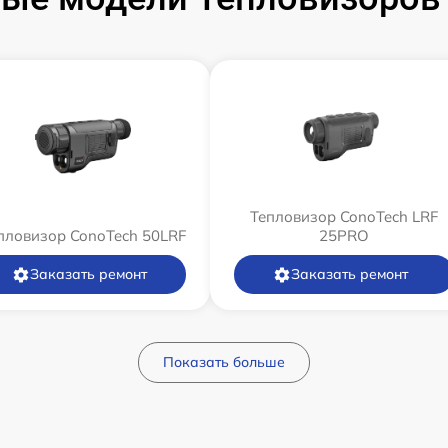
Тепловизор ConoTech LRF
пловизор ConoTech 50LRF
25PRO
Заказать ремонт
Заказать ремонт
Показать больше