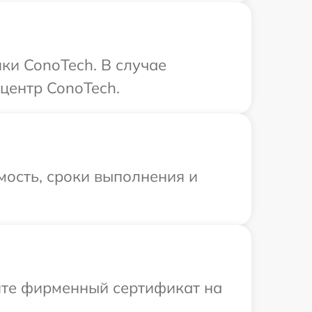
ки ConoTech. В случае
центр ConoTech.
мость, сроки выполнения и
ите фирменный сертификат на