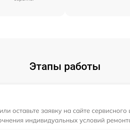
Этапы работы
или оставьте заявку на сайте сервисного
точнения индивидуальных условий ремонт