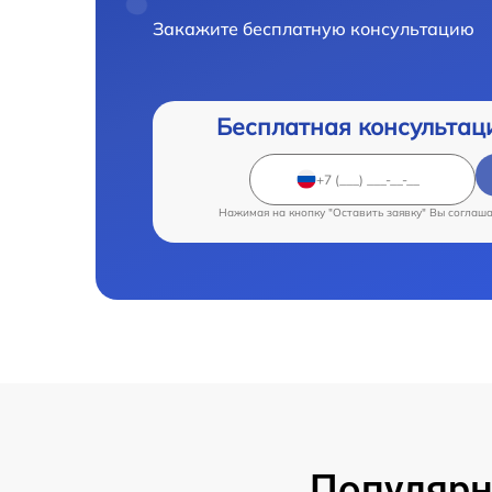
Закажите бесплатную консультацию
Бесплатная консультац
Нажимая на кнопку "Оставить заявку" Вы соглаш
Популярн