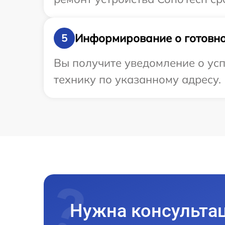
Информирование о готовно
5
Вы получите уведомление о усп
технику по указанному адресу.
Нужна консульта