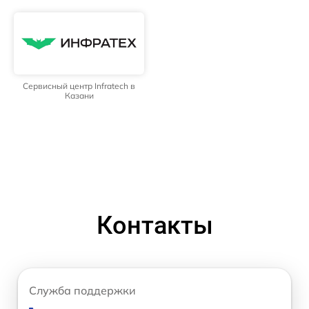
Сервисный центр Infratech в
Казани
Контакты
Служба поддержки