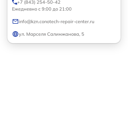
+7 (843) 254-50-42
Ежедневно с 9:00 до 21:00
info@kzn.conotech-repair-center.ru
ул. Марселя Салимжанова, 5