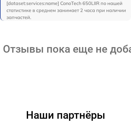
[dataset:services:name] ConoTech 650LIIR по нашей
статистике в среднем занимает 2 часа при наличии
запчастей.
Отзывы пока еще не до
Наши партнёры