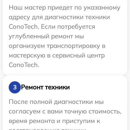
Наш мастер приедет по указанному
адресу для диагностики техники
ConoTech. Если потребуется
углубленный ремонт мы
организуем транспортировку в
мастерскую в сервисный центр
ConoTech.
Ремонт техники
3
После полной диагностики мы
согласуем с вами точную стоимость,
время ремонта и приступим к