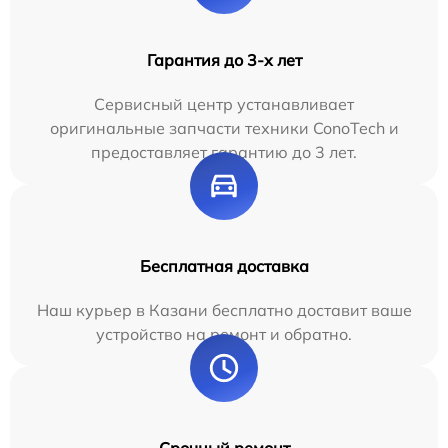
Гарантия до 3-х лет
Сервисный центр устанавливает
оригинальные запчасти техники ConoTech и
предоставляет гарантию до 3 лет.
Бесплатная доставка
Наш курьер в Казани бесплатно доставит ваше
устройство на ремонт и обратно.
Срочный ремонт