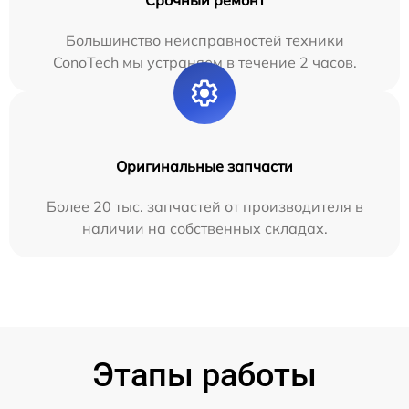
Большинство неисправностей техники
ConoTech мы устраняем в течение 2 часов.
Оригинальные запчасти
Более 20 тыс. запчастей от производителя в
наличии на собственных складах.
Этапы работы