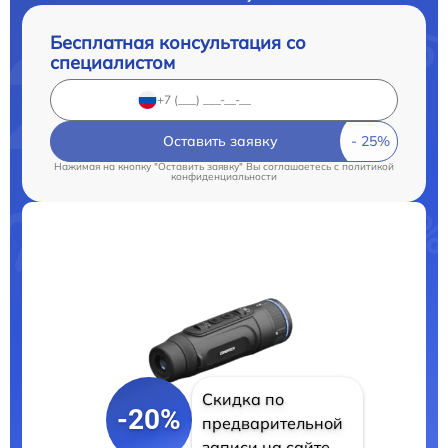
Бесплатная консультация со
специалистом
Оставить заявку
Нажимая на кнопку "Оставить заявку" Вы соглашаетесь c
политикой
конфиденциальности
Скидка по
-20%
предварительной
записи на сайте