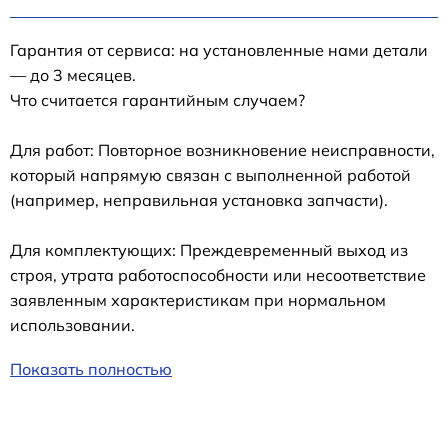
Гарантия от сервиса: на установленные нами детали
— до 3 месяцев.
Что считается гарантийным случаем?
Для работ: Повторное возникновение неисправности,
который напрямую связан с выполненной работой
(например, неправильная установка запчасти).
Для комплектующих: Преждевременный выход из
строя, утрата работоспособности или несоответствие
заявленным характеристикам при нормальном
использовании.
Показать полностью