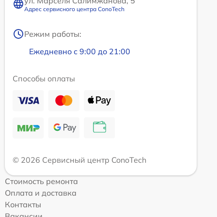
ул. Марселя Салимжанова, 5
Адрес сервисного центра ConoTech
Режим работы:
Ежедневно с 9:00 до 21:00
Способы оплаты
© 2026 Сервисный центр ConoTech
Стоимость ремонта
Оплата и доставка
Контакты
Вакансии