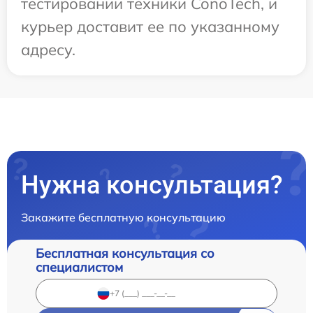
тестировании техники ConoTech, и
курьер доставит ее по указанному
адресу.
Нужна консультация?
Закажите бесплатную консультацию
Бесплатная консультация со
специалистом