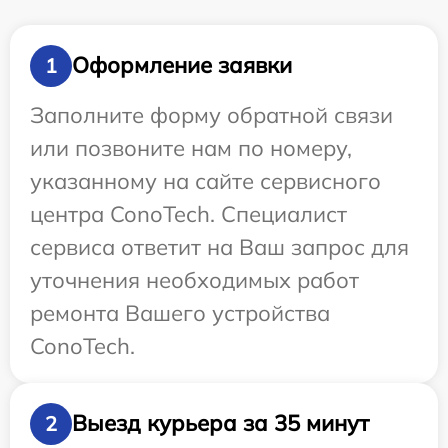
Оформление заявки
1
Заполните форму обратной связи
или позвоните нам по номеру,
указанному на сайте сервисного
центра ConoTech. Специалист
сервиса ответит на Ваш запрос для
уточнения необходимых работ
ремонта Вашего устройства
ConoTech.
Выезд курьера за 35 минут
2