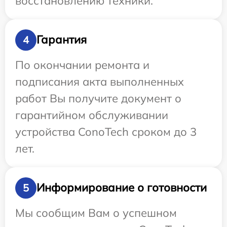
восстановлению техники.
Гарантия
4
По окончании ремонта и
подписания акта выполненных
работ Вы получите документ о
гарантийном обслуживании
устройства ConoTech сроком до 3
лет.
Информирование о готовности
5
Мы сообщим Вам о успешном