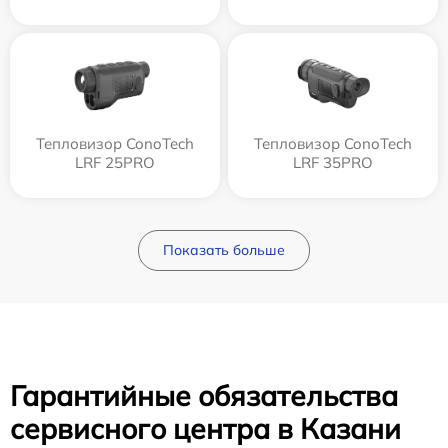
Тепловизор ConoTech
Тепловизор ConoTech
LRF 25PRO
LRF 35PRO
Показать больше
Гарантийные обязательства
сервисного центра в Казани