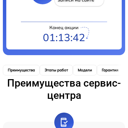
Конец акции
01:13:41
Преимущества
Этапы работ
Модели
Гарантия
Преимущества сервис-
центра