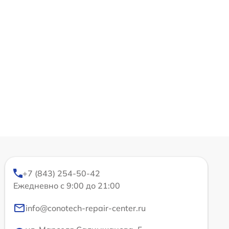
+7 (843) 254-50-42
Ежедневно с 9:00 до 21:00
info@conotech-repair-center.ru