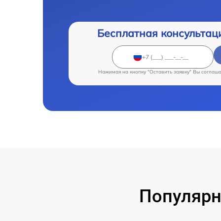
Бесплатная консультац
Нажимая на кнопку "Оставить заявку" Вы соглаш
Популярн