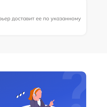
рьер доставит ее по указанному