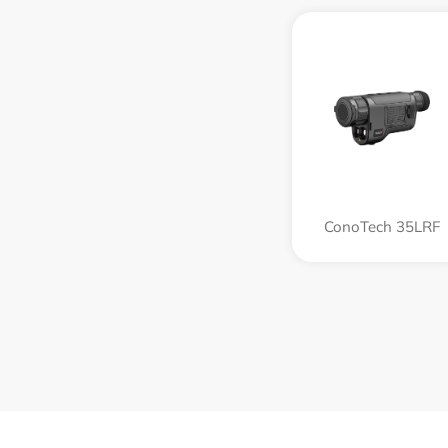
ConoTech 35LRF