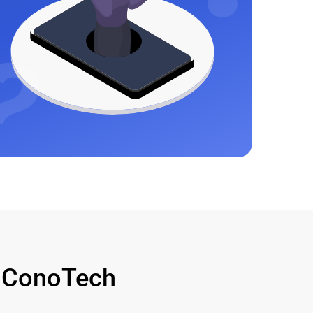
 ConoTech