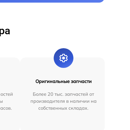
ра
Оригинальные запчасти
остей
Более 20 тыс. запчастей от
мы
производителя в наличии на
часов.
собственных складах.