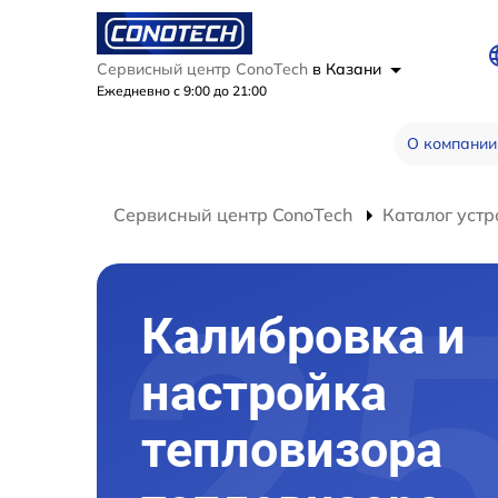
Сервисный центр ConoTech
в Казани
Ежедневно с 9:00 до 21:00
О компании
Сервисный центр ConoTech
Каталог устр
Калибровка и
настройка
тепловизора