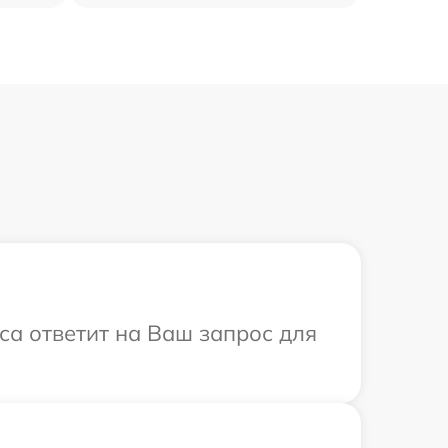
са ответит на Ваш запрос для