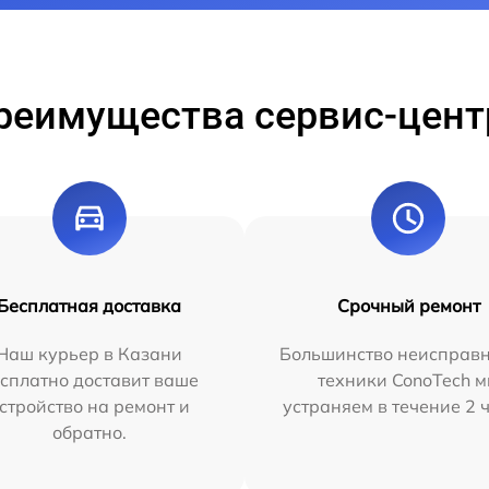
реимущества сервис-цент
Бесплатная доставка
Срочный ремонт
Наш курьер в Казани
Большинство неисправн
сплатно доставит ваше
техники ConoTech 
стройство на ремонт и
устраняем в течение 2 
обратно.