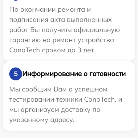
По окончании ремонта и
подписания акта выполненных
работ Вы получите официальную
гарантию на ремонт устройства
ConoTech сроком до 3 лет.
Информирование о готовности
5
Мы сообщим Вам о успешном
тестировании техники ConoTech, и
мы организуем доставку по
указанному адресу.