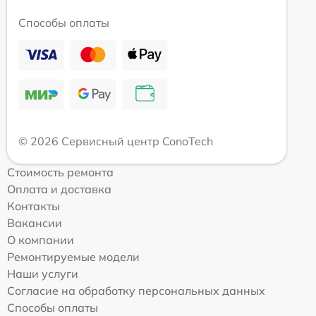
Способы оплаты
© 2026 Сервисный центр ConoTech
Стоимость ремонта
Оплата и доставка
Контакты
Вакансии
О компании
Ремонтируемые модели
Наши услуги
Согласие на обработку персональных данных
Способы оплаты