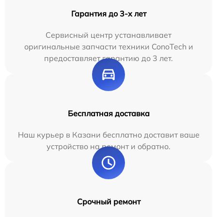
Гарантия до 3-х лет
Сервисный центр устанавливает
оригинальные запчасти техники ConoTech и
предоставляет гарантию до 3 лет.
Бесплатная доставка
Наш курьер в Казани бесплатно доставит ваше
устройство на ремонт и обратно.
Срочный ремонт