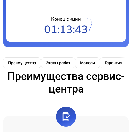
Конец акции
01:13:42
Преимущества
Этапы работ
Модели
Гарантия
Преимущества сервис-
центра