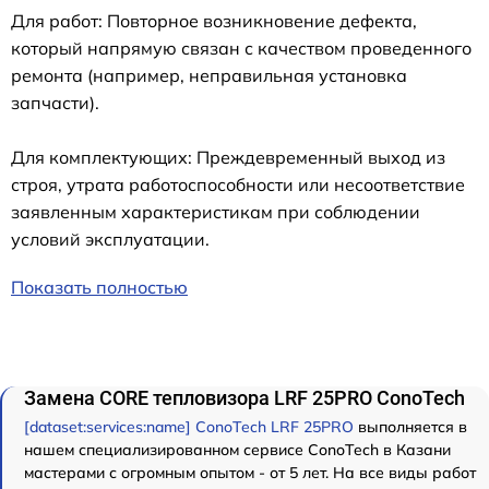
Для работ: Повторное возникновение дефекта,
который напрямую связан с качеством проведенного
ремонта (например, неправильная установка
запчасти).
Для комплектующих: Преждевременный выход из
строя, утрата работоспособности или несоответствие
заявленным характеристикам при соблюдении
условий эксплуатации.
Показать полностью
Замена CORE тепловизора LRF 25PRO ConoTech
[dataset:services:name] ConoTech LRF 25PRO
выполняется в
нашем специализированном сервисе ConoTech в Казани
мастерами с огромным опытом - от 5 лет. На все виды работ