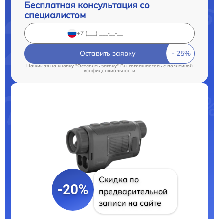
Бесплатная консультация со
специалистом
Оставить заявку
Нажимая на кнопку "Оставить заявку" Вы соглашаетесь c
политикой
конфиденциальности
Скидка по
-20%
предварительной
записи на сайте