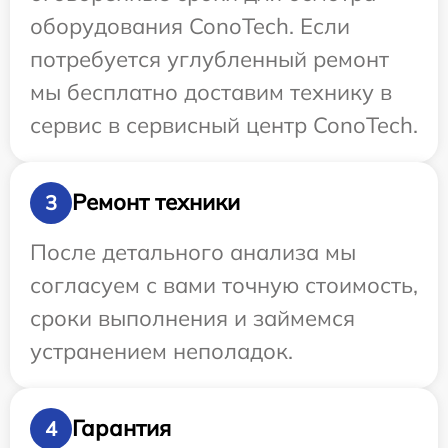
оборудования ConoTech. Если
потребуется углубленный ремонт
мы бесплатно доставим технику в
сервис в сервисный центр ConoTech.
Ремонт техники
3
После детального анализа мы
согласуем с вами точную стоимость,
сроки выполнения и займемся
устранением неполадок.
Гарантия
4