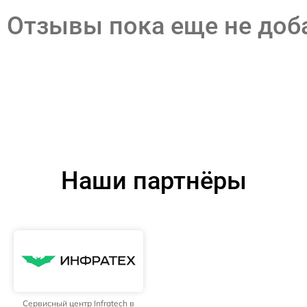
Отзывы пока еще не до
Наши партнёры
Сервисный центр Infratech в