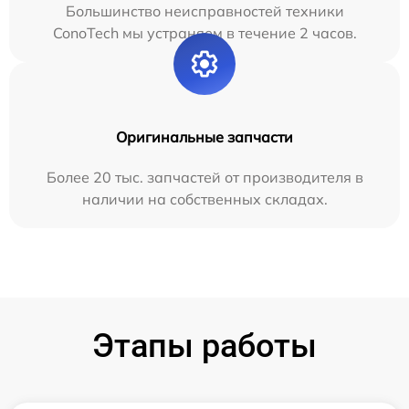
Большинство неисправностей техники
ConoTech мы устраняем в течение 2 часов.
Оригинальные запчасти
Более 20 тыс. запчастей от производителя в
наличии на собственных складах.
Этапы работы