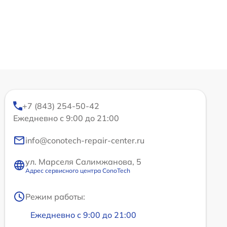
+7 (843) 254-50-42
Ежедневно с 9:00 до 21:00
info@conotech-repair-center.ru
ул. Марселя Салимжанова, 5
Адрес сервисного центра ConoTech
Режим работы:
Ежедневно с 9:00 до 21:00