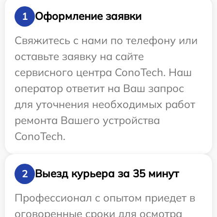
Оформление заявки
1
Свяжитесь с нами по телефону или
оставьте заявку на сайте
сервисного центра ConoTech. Наш
оператор ответит на Ваш запрос
для уточнения необходимых работ
ремонта Вашего устройства
ConoTech.
Выезд курьера за 35 минут
2
Профессионал с опытом приедет в
оговоренные сроки для осмотра