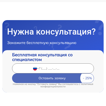
Нужна консультация?
Закажите бесплатную консультацию
Бесплатная консультация со
специалистом
Оставить заявку
Нажимая на кнопку "Оставить заявку" Вы соглашаетесь c
политикой
конфиденциальности