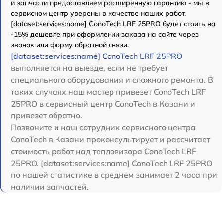
и запчасти предоставляем расширенную гарантию - мы в
сервисном центр уверены в качестве наших работ.
[dataset:services:name] ConoTech LRF 25PRO будет стоить на
-15% дешевле при оформлении заказа на сайте через
звонок или форму обратной связи.
[dataset:services:name] ConoTech LRF 25PRO
выполняется на выезде, если не требует
специального оборудования и сложного ремонта. В
таких случаях наш мастер привезет ConoTech LRF
25PRO в сервисный центр ConoTech в Казани и
привезет обратно.
Позвоните и наш сотрудник сервисного центра
ConoTech в Казани проконсультирует и рассчитает
стоимость работ над тепловизора ConoTech LRF
25PRO. [dataset:services:name] ConoTech LRF 25PRO
по нашей статистике в среднем занимает 2 часа при
наличии запчастей.