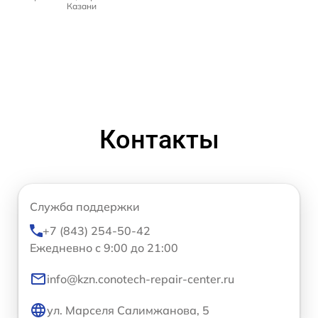
Казани
Контакты
Служба поддержки
+7 (843) 254-50-42
Ежедневно с 9:00 до 21:00
info@kzn.conotech-repair-center.ru
ул. Марселя Салимжанова, 5