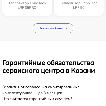
Тепловизор ConoTech
Тепловизор ConoTech
LRF 35PRO
LRF 50
Показать больше
Гарантийные обязательства
сервисного центра в Казани
Гарантия от сервиса: на смонтированные
комплектующие — до 3 месяцев.
Что считается гарантийным случаем?