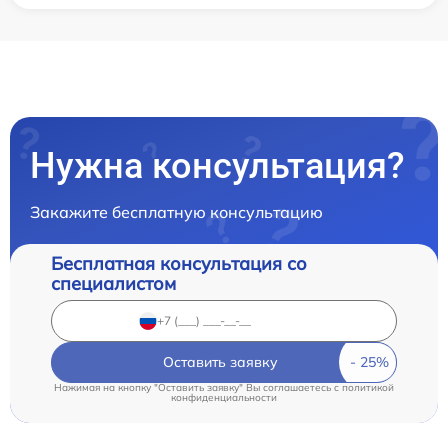
Нужна консультация?
Закажите бесплатную консультацию
Бесплатная консультация со
специалистом
Оставить заявку
Нажимая на кнопку "Оставить заявку" Вы соглашаетесь c
политикой
конфиденциальности