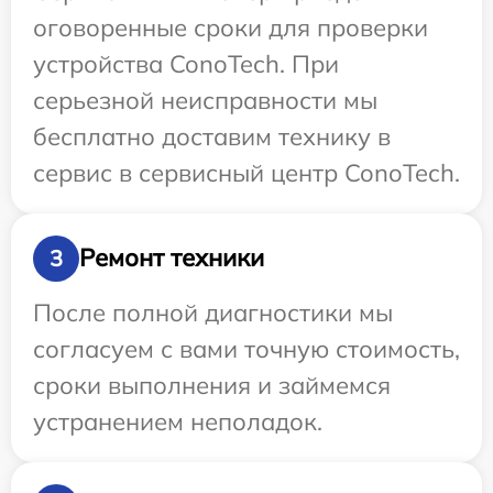
оговоренные сроки для проверки
устройства ConoTech. При
серьезной неисправности мы
бесплатно доставим технику в
сервис в сервисный центр ConoTech.
Ремонт техники
3
После полной диагностики мы
согласуем с вами точную стоимость,
сроки выполнения и займемся
устранением неполадок.