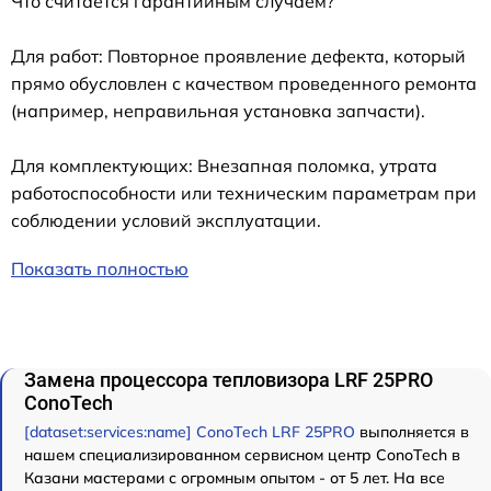
Что считается гарантийным случаем?
Для работ: Повторное проявление дефекта, который
прямо обусловлен с качеством проведенного ремонта
(например, неправильная установка запчасти).
Для комплектующих: Внезапная поломка, утрата
работоспособности или техническим параметрам при
соблюдении условий эксплуатации.
Показать полностью
Замена процессора тепловизора LRF 25PRO
ConoTech
[dataset:services:name] ConoTech LRF 25PRO
выполняется в
нашем специализированном сервисном центр ConoTech в
Казани мастерами с огромным опытом - от 5 лет. На все