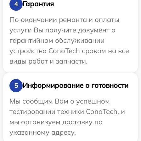
Гарантия
4
По окончании ремонта и оплаты
услуги Вы получите документ о
гарантийном обслуживании
устройства ConoTech сроком на все
виды работ и запчасти.
Информирование о готовности
5
Мы сообщим Вам о успешном
тестировании техники ConoTech, и
мы организуем доставку по
указанному адресу.