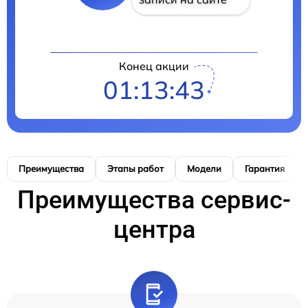
Конец акции
01:13:42
Преимущества
Этапы работ
Модели
Гарантия
Преимущества сервис-
центра