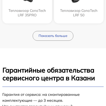
Тепловизор ConoTech
Тепловизор ConoTech
LRF 35PRO
LRF 50
Показать больше
Гарантийные обязательства
сервисного центра в Казани
Гарантия от сервиса: на смонтированные
комплектующие — до 3 месяцев.