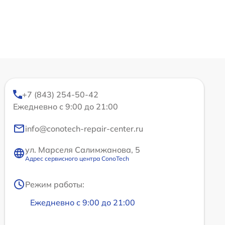
+7 (843) 254-50-42
Ежедневно с 9:00 до 21:00
info@conotech-repair-center.ru
ул. Марселя Салимжанова, 5
Адрес сервисного центра ConoTech
Режим работы:
Ежедневно с 9:00 до 21:00