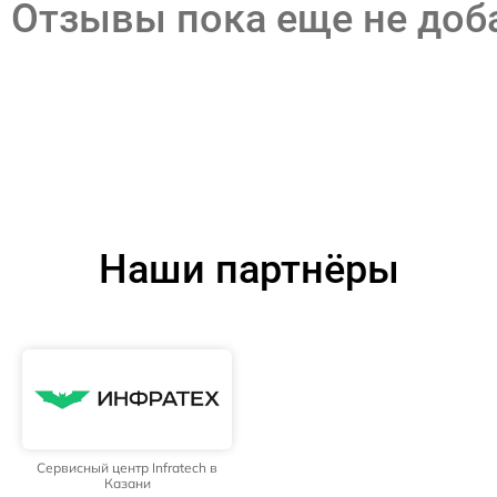
Отзывы пока еще не до
Наши партнёры
Сервисный центр Infratech в
Казани