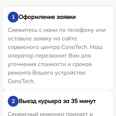
Оформление заявки
1
Свяжитесь с нами по телефону или
оставьте заявку на сайте
сервисного центра ConoTech. Наш
оператор перезвонит Вам для
уточнения стоимости и сроков
ремонта Вашего устройства
ConoTech.
Выезд курьера за 35 минут
2
Сервисный инженер приедет в