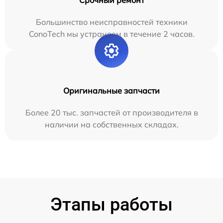
Большинство неисправностей техники
ConoTech мы устраняем в течение 2 часов.
Оригинальные запчасти
Более 20 тыс. запчастей от производителя в
наличии на собственных складах.
Этапы работы