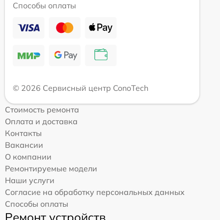
Способы оплаты
© 2026 Сервисный центр ConoTech
Стоимость ремонта
Оплата и доставка
Контакты
Вакансии
О компании
Ремонтируемые модели
Наши услуги
Согласие на обработку персональных данных
Способы оплаты
Ремонт устройств