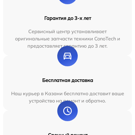
Гарантия до 3-х лет
Сервисный центр устанавливает
оригинальные запчасти техники ConoTech и
предоставляет гарантию до 3 лет.
Бесплатная доставка
Наш курьер в Казани бесплатно доставит ваше
устройство на ремонт и обратно.
Срочный ремонт