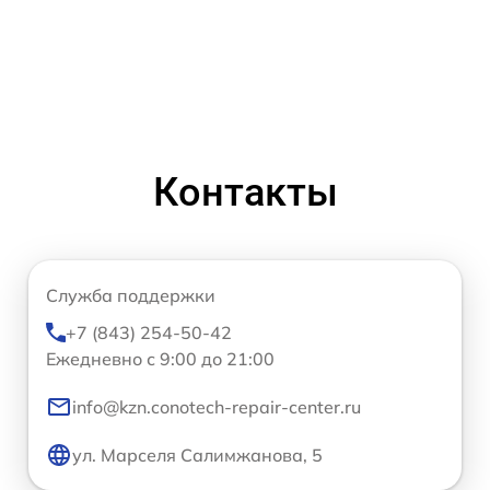
Контакты
Служба поддержки
+7 (843) 254-50-42
Ежедневно с 9:00 до 21:00
info@kzn.conotech-repair-center.ru
ул. Марселя Салимжанова, 5