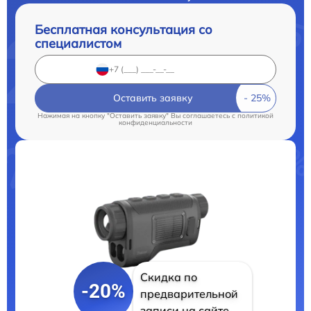
Бесплатная консультация со
специалистом
Оставить заявку
Нажимая на кнопку "Оставить заявку" Вы соглашаетесь c
политикой
конфиденциальности
Скидка по
-20%
предварительной
записи на сайте