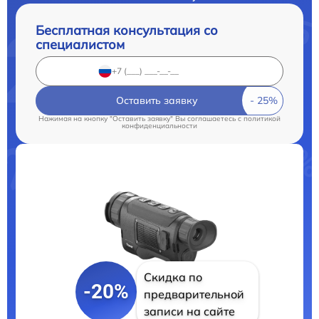
Бесплатная консультация со
специалистом
Оставить заявку
Нажимая на кнопку "Оставить заявку" Вы соглашаетесь c
политикой
конфиденциальности
Скидка по
-20%
предварительной
записи на сайте