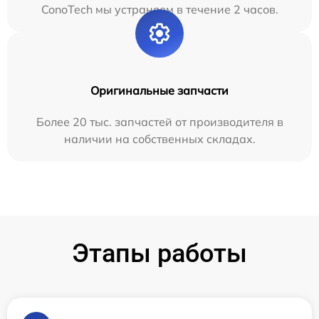
ConoTech мы устраняем в течение 2 часов.
Оригинальные запчасти
Более 20 тыс. запчастей от производителя в
наличии на собственных складах.
Этапы работы