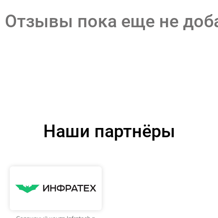
Отзывы пока еще не до
Наши партнёры