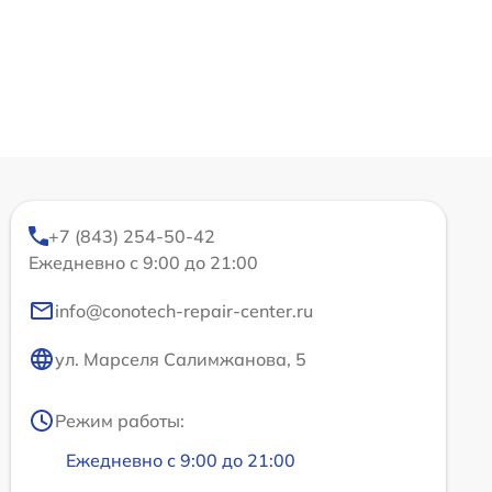
+7 (843) 254-50-42
Ежедневно с 9:00 до 21:00
info@conotech-repair-center.ru
ул. Марселя Салимжанова, 5
Режим работы:
Ежедневно с 9:00 до 21:00