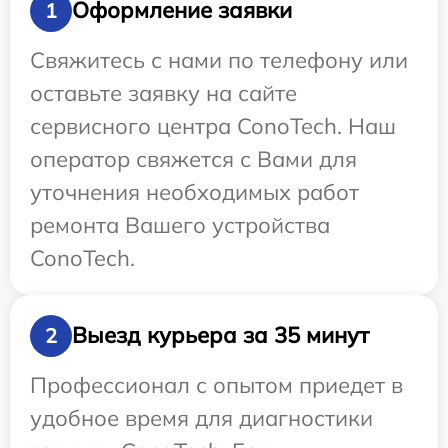
Оформление заявки
1
Свяжитесь с нами по телефону или
оставьте заявку на сайте
сервисного центра ConoTech. Наш
оператор свяжется с Вами для
уточнения необходимых работ
ремонта Вашего устройства
ConoTech.
Выезд курьера за 35 минут
2
Профессионал с опытом приедет в
удобное время для диагностики