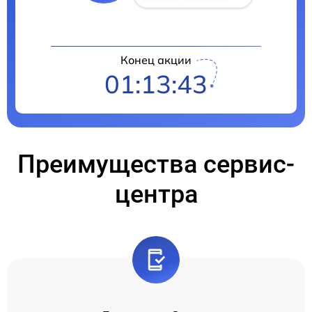
Конец акции
01:13:42
Преимущества сервис-
центра