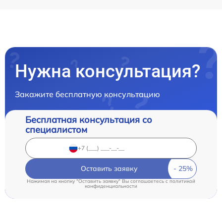
Нужна консультация?
Закажите бесплатную консультацию
Бесплатная консультация со
специалистом
Оставить заявку
Нажимая на кнопку "Оставить заявку" Вы соглашаетесь c
политикой
конфиденциальности