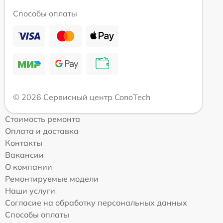
Способы оплаты
© 2026 Сервисный центр ConoTech
Стоимость ремонта
Оплата и доставка
Контакты
Вакансии
О компании
Ремонтируемые модели
Наши услуги
Согласие на обработку персональных данных
Способы оплаты