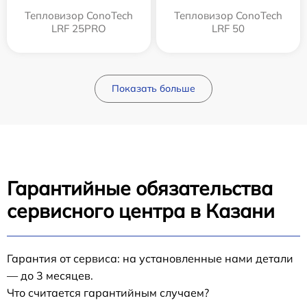
Тепловизор ConoTech
Тепловизор ConoTech
LRF 25PRO
LRF 50
Показать больше
Гарантийные обязательства
сервисного центра в Казани
Гарантия от сервиса: на установленные нами детали
— до 3 месяцев.
Что считается гарантийным случаем?