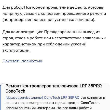
Для работ: Повторное проявление дефекта, который
напрямую связан с качеством проведенного ремонта
(например, неправильная установка запчасти).
Для комплектующих: Преждевременный выход из
строя, отказ в работе или несоответствие заявленным
характеристикам при соблюдении условий
эксплуатации.
Показать полностью
Ремонт контроллеров тепловизора LRF 35PRO
ConoTech
[dataset:services:name] ConoTech LRF 35PRO
выполняется в
нашем специализированном сервис-центре ConoTech в
Казани опытными мастерами. На все виды работ и