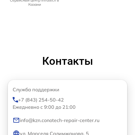
Сервисный центр Infratech в
Казани
Контакты
Служба поддержки
+7 (843) 254-50-42
Ежедневно с 9:00 до 21:00
info@kzn.conotech-repair-center.ru
ул. Марселя Салимжанова, 5