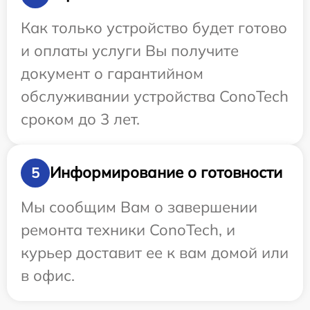
Как только устройство будет готово
и оплаты услуги Вы получите
документ о гарантийном
обслуживании устройства ConoTech
сроком до 3 лет.
Информирование о готовности
5
Мы сообщим Вам о завершении
ремонта техники ConoTech, и
курьер доставит ее к вам домой или
в офис.