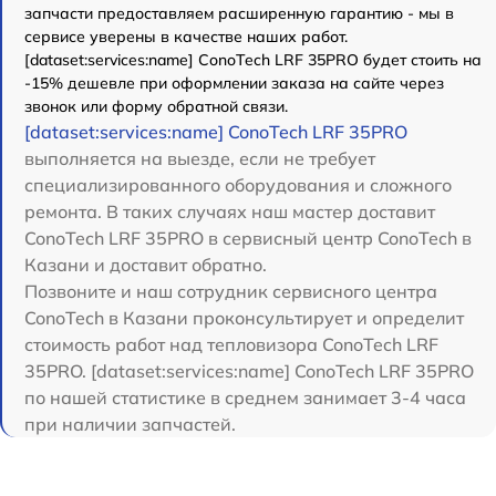
запчасти предоставляем расширенную гарантию - мы в
сервисе уверены в качестве наших работ.
[dataset:services:name] ConoTech LRF 35PRO будет стоить на
-15% дешевле при оформлении заказа на сайте через
звонок или форму обратной связи.
[dataset:services:name] ConoTech LRF 35PRO
выполняется на выезде, если не требует
специализированного оборудования и сложного
ремонта. В таких случаях наш мастер доставит
ConoTech LRF 35PRO в сервисный центр ConoTech в
Казани и доставит обратно.
Позвоните и наш сотрудник сервисного центра
ConoTech в Казани проконсультирует и определит
стоимость работ над тепловизора ConoTech LRF
35PRO. [dataset:services:name] ConoTech LRF 35PRO
по нашей статистике в среднем занимает 3-4 часа
при наличии запчастей.