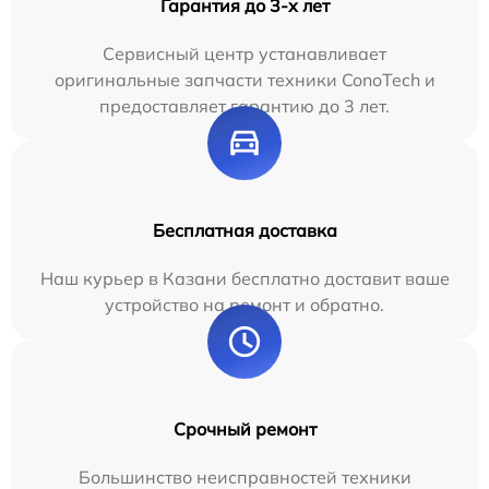
Гарантия до 3-х лет
Сервисный центр устанавливает
оригинальные запчасти техники ConoTech и
предоставляет гарантию до 3 лет.
Бесплатная доставка
Наш курьер в Казани бесплатно доставит ваше
устройство на ремонт и обратно.
Срочный ремонт
Большинство неисправностей техники