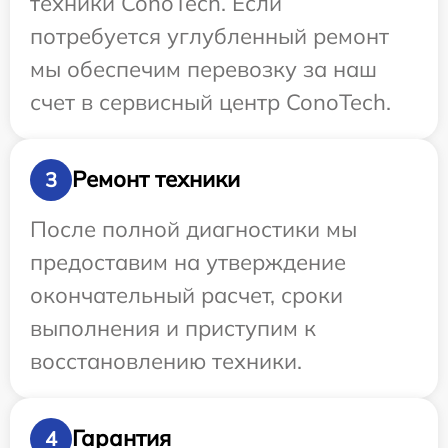
техники ConoTech. Если
потребуется углубленный ремонт
мы обеспечим перевозку за наш
счет в сервисный центр ConoTech.
Ремонт техники
3
После полной диагностики мы
предоставим на утверждение
окончательный расчет, сроки
выполнения и приступим к
восстановлению техники.
Гарантия
4