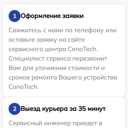
Оформление заявки
1
Свяжитесь с нами по телефону или
оставьте заявку на сайте
сервисного центра ConoTech.
Специалист сервиса перезвонит
Вам для уточнения стоимости и
сроков ремонта Вашего устройства
ConoTech.
Выезд курьера за 35 минут
2
Сервисный инженер приедет в