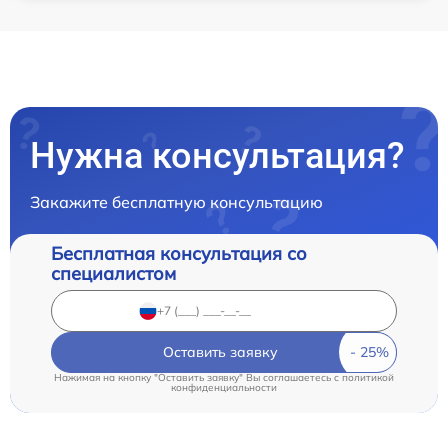
Нужна консультация?
Закажите бесплатную консультацию
Бесплатная консультация со
специалистом
Оставить заявку
Нажимая на кнопку "Оставить заявку" Вы соглашаетесь c
политикой
конфиденциальности