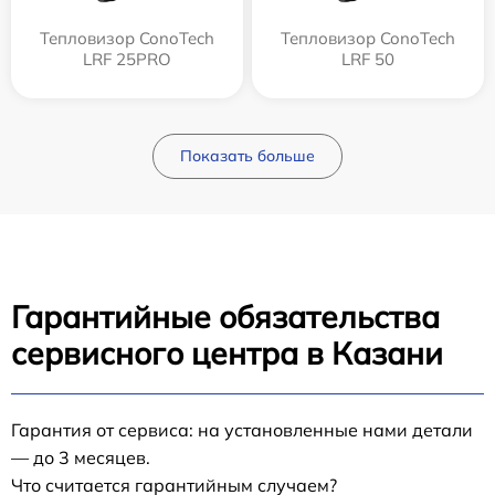
Тепловизор ConoTech
Тепловизор ConoTech
LRF 25PRO
LRF 50
Показать больше
Гарантийные обязательства
сервисного центра в Казани
Гарантия от сервиса: на установленные нами детали
— до 3 месяцев.
Что считается гарантийным случаем?