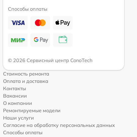
Способы оплаты
© 2026 Сервисный центр ConoTech
Стоимость ремонта
Оплата и доставка
Контакты
Вакансии
О компании
Ремонтируемые модели
Наши услуги
Согласие на обработку персональных данных
Способы оплаты