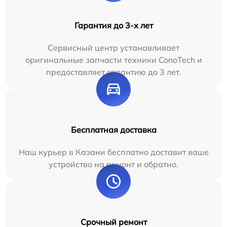
Гарантия до 3-х лет
Сервисный центр устанавливает
оригинальные запчасти техники ConoTech и
предоставляет гарантию до 3 лет.
Бесплатная доставка
Наш курьер в Казани бесплатно доставит ваше
устройство на ремонт и обратно.
Срочный ремонт