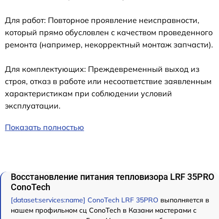
Для работ: Повторное проявление неисправности,
который прямо обусловлен с качеством проведенного
ремонта (например, некорректный монтаж запчасти).
Для комплектующих: Преждевременный выход из
строя, отказ в работе или несоответствие заявленным
характеристикам при соблюдении условий
эксплуатации.
Показать полностью
Восстановление питания тепловизора LRF 35PRO
ConoTech
[dataset:services:name] ConoTech LRF 35PRO
выполняется в
нашем профильном сц ConoTech в Казани мастерами с