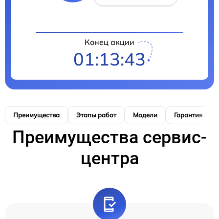
Конец акции
01:13:41
Преимущества
Этапы работ
Модели
Гарантия
Преимущества сервис-
центра