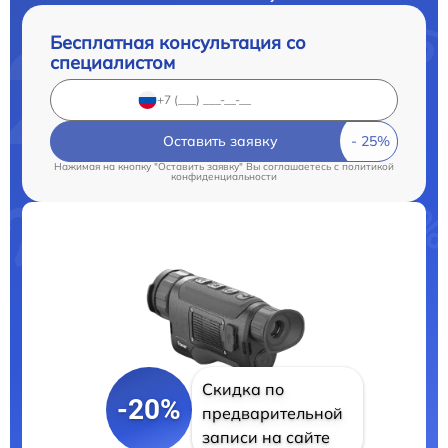
Бесплатная консультация со
специалистом
Оставить заявку
Нажимая на кнопку "Оставить заявку" Вы соглашаетесь c
политикой
конфиденциальности
Скидка по
-20%
предварительной
записи на сайте