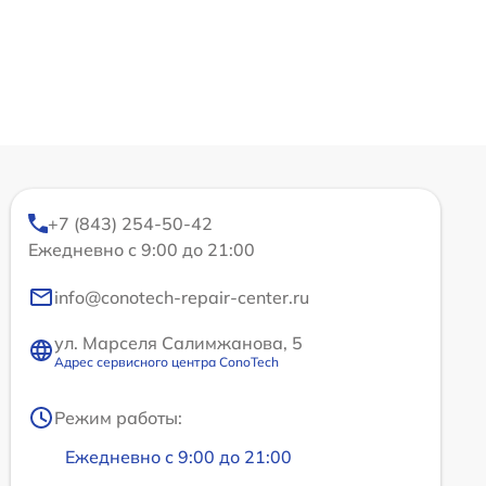
+7 (843) 254-50-42
Ежедневно с 9:00 до 21:00
info@conotech-repair-center.ru
ул. Марселя Салимжанова, 5
Адрес сервисного центра ConoTech
Режим работы:
Ежедневно с 9:00 до 21:00