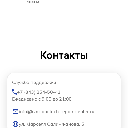
Казани
Контакты
Служба поддержки
+7 (843) 254-50-42
Ежедневно с 9:00 до 21:00
info@kzn.conotech-repair-center.ru
ул. Марселя Салимжанова, 5