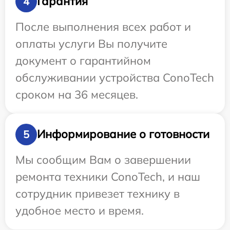
Гарантия
4
После выполнения всех работ и
оплаты услуги Вы получите
документ о гарантийном
обслуживании устройства ConoTech
сроком на 36 месяцев.
Информирование о готовности
5
Мы сообщим Вам о завершении
ремонта техники ConoTech, и наш
сотрудник привезет технику в
удобное место и время.