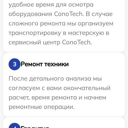
удобное время для осмотра
оборудования ConoTech. В случае
сложного ремонта мы организуем
транспортировку в мастерскую в
сервисный центр ConoTech.
Ремонт техники
3
После детального анализа мы
согласуем с вами окончательный
расчет, время ремонта и начнем
ремонтные операции.