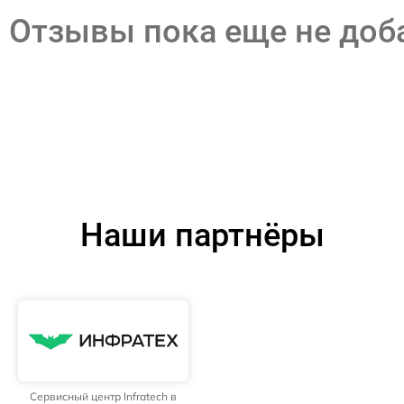
Отзывы пока еще не до
Наши партнёры
Сервисный центр Infratech в