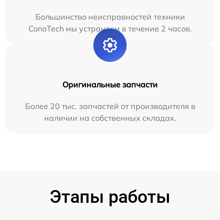
Большинство неисправностей техники
ConoTech мы устраняем в течение 2 часов.
Оригинальные запчасти
Более 20 тыс. запчастей от производителя в
наличии на собственных складах.
Этапы работы