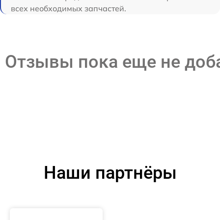
всех необходимых запчастей.
Отзывы пока еще не до
Наши партнёры