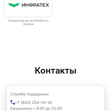
Сервисный центр Infratech в
Казани
Контакты
Служба поддержки
+7 (843) 254-50-42
Ежедневно с 9:00 до 21:00