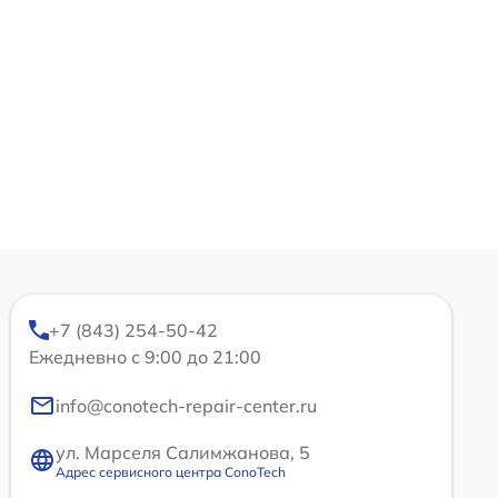
+7 (843) 254-50-42
Ежедневно с 9:00 до 21:00
info@conotech-repair-center.ru
ул. Марселя Салимжанова, 5
Адрес сервисного центра ConoTech