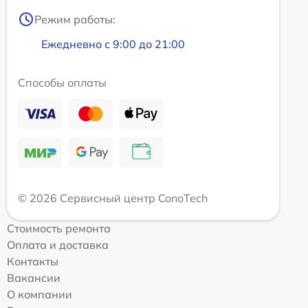
Режим работы:
Ежедневно с 9:00 до 21:00
Способы оплаты
© 2026 Сервисный центр ConoTech
Стоимость ремонта
Оплата и доставка
Контакты
Вакансии
О компании