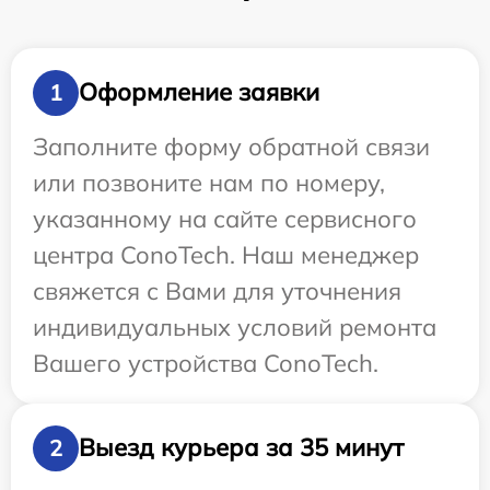
Оформление заявки
1
Заполните форму обратной связи
или позвоните нам по номеру,
указанному на сайте сервисного
центра ConoTech. Наш менеджер
свяжется с Вами для уточнения
индивидуальных условий ремонта
Вашего устройства ConoTech.
Выезд курьера за 35 минут
2