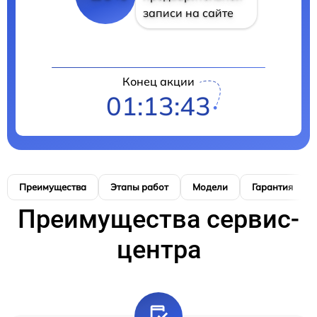
записи на сайте
Конец акции
01:13:42
Преимущества
Этапы работ
Модели
Гарантия
Преимущества сервис-
центра