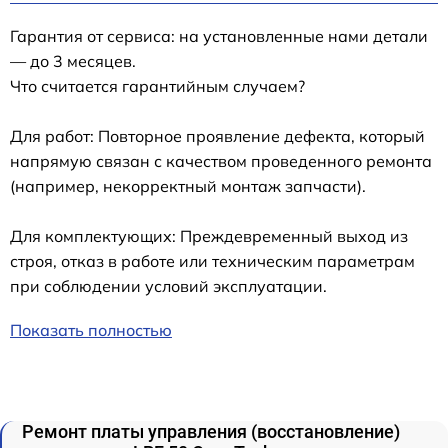
Гарантия от сервиса: на установленные нами детали
— до 3 месяцев.
Что считается гарантийным случаем?
Для работ: Повторное проявление дефекта, который
напрямую связан с качеством проведенного ремонта
(например, некорректный монтаж запчасти).
Для комплектующих: Преждевременный выход из
строя, отказ в работе или техническим параметрам
при соблюдении условий эксплуатации.
Показать полностью
Ремонт платы управления (восстановление)