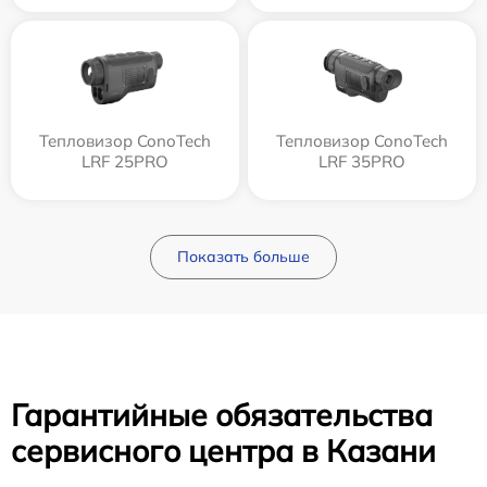
Тепловизор ConoTech
Тепловизор ConoTech
LRF 25PRO
LRF 35PRO
Показать больше
Гарантийные обязательства
сервисного центра в Казани