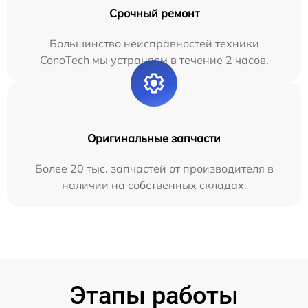
Срочный ремонт
Большинство неисправностей техники
ConoTech мы устраняем в течение 2 часов.
Оригинальные запчасти
Более 20 тыс. запчастей от производителя в
наличии на собственных складах.
Этапы работы