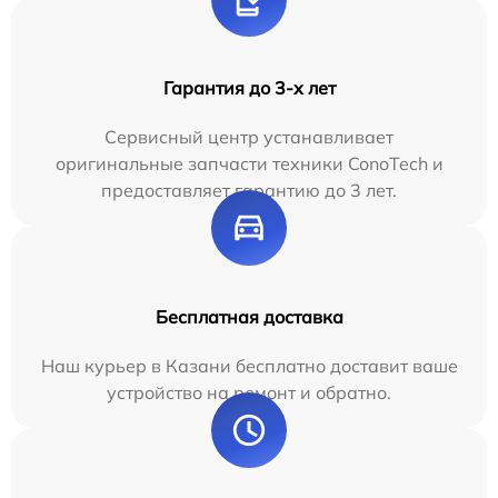
Гарантия до 3-х лет
Сервисный центр устанавливает
оригинальные запчасти техники ConoTech и
предоставляет гарантию до 3 лет.
Бесплатная доставка
Наш курьер в Казани бесплатно доставит ваше
устройство на ремонт и обратно.