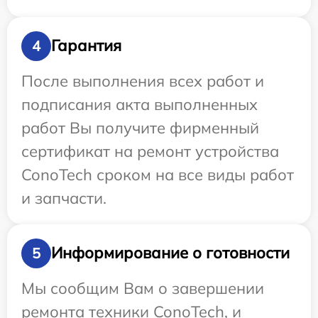
Гарантия
4
После выполнения всех работ и
подписания акта выполненных
работ Вы получите фирменный
сертификат на ремонт устройства
ConoTech сроком на все виды работ
и запчасти.
Информирование о готовности
5
Мы сообщим Вам о завершении
ремонта техники ConoTech, и