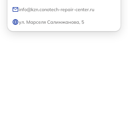
info@kzn.conotech-repair-center.ru
ул. Марселя Салимжанова, 5