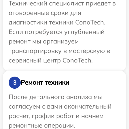
Технический специалист приедет в
оговоренные сроки для
диагностики техники ConoTech.
Если потребуется углубленный
ремонт мы организуем
транспортировку в мастерскую в
сервисный центр ConoTech.
Ремонт техники
3
После детального анализа мы
согласуем с вами окончательный
расчет, график работ и начнем
ремонтные операции.