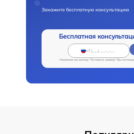
Закажите бесплатную консультацию
Бесплатная консультац
Нажимая на кнопку "Оставить заявку" Вы соглаш