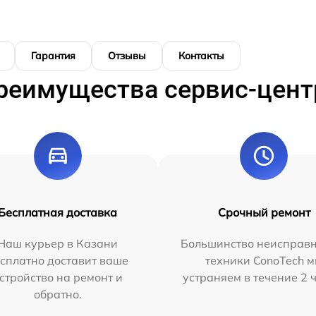
Гарантия
Отзывы
Контакты
реимущества сервис-цент
Бесплатная доставка
Срочный ремонт
Наш курьер в Казани
Большинство неисправн
сплатно доставит ваше
техники ConoTech 
стройство на ремонт и
устраняем в течение 2 
обратно.