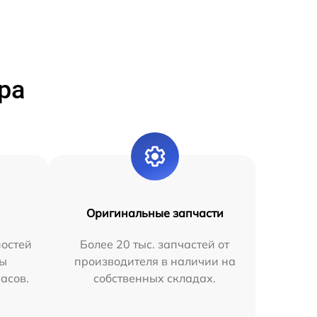
ра
Оригинальные запчасти
остей
Более 20 тыс. запчастей от
мы
производителя в наличии на
часов.
собственных складах.