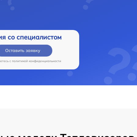
ия со специалистом
Оставить заявку
аетесь c
политикой конфиденциальности