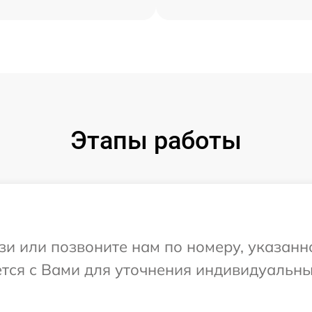
Этапы работы
и или позвоните нам по номеру, указанн
тся с Вами для уточнения индивидуальн