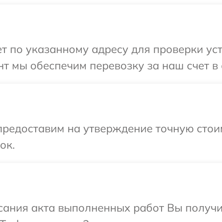
 по указанному адресу для проверки уст
т мы обеспечим перевозку за наш счет в 
предоставим на утверждение точную стои
ок.
сания акта выполненных работ Вы получи