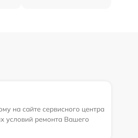
ому на сайте сервисного центра
ых условий ремонта Вашего