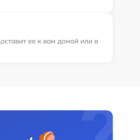
оставит ее к вам домой или в