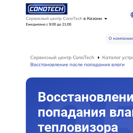
Сервисный центр ConoTech
в Казани
Ежедневно с 9:00 до 21:00
О компании
Сервисный центр ConoTech
Каталог устр
Восстановление после попадания влаги
Восстановлени
попадания вла
тепловизора