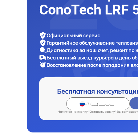
ConoTech LRF 
Официальный сервис
Гарантийное обслуживание
тепловиз
Диагностика за наш счет,
ремонт по
Бесплатный выезд курьера
в день о
Восстановление после попадания вл
Бесплатная консультаци
Нажимая на кнопку "Оставить заявку" Вы соглашает