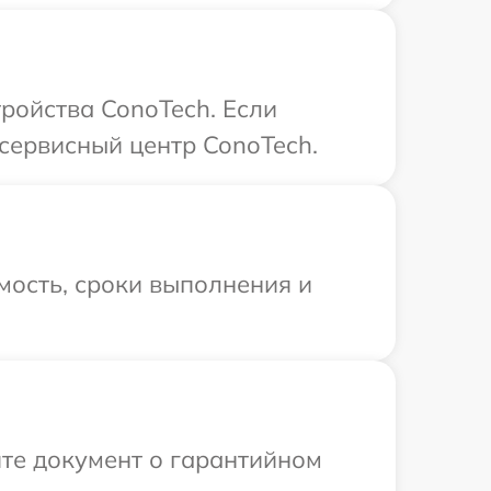
ройства ConoTech. Если
сервисный центр ConoTech.
мость, сроки выполнения и
те документ о гарантийном