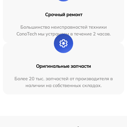
Срочный ремонт
Большинство неисправностей техники
ConoTech мы устраняем в течение 2 часов.
Оригинальные запчасти
Более 20 тыс. запчастей от производителя в
наличии на собственных складах.