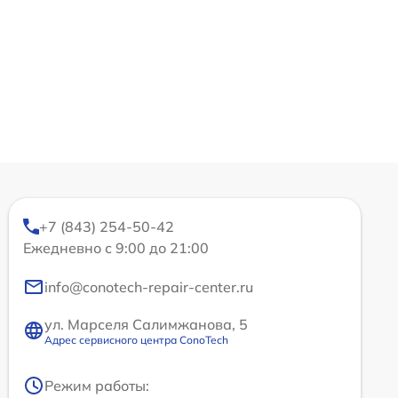
+7 (843) 254-50-42
Ежедневно с 9:00 до 21:00
info@conotech-repair-center.ru
ул. Марселя Салимжанова, 5
Адрес сервисного центра ConoTech
Режим работы: