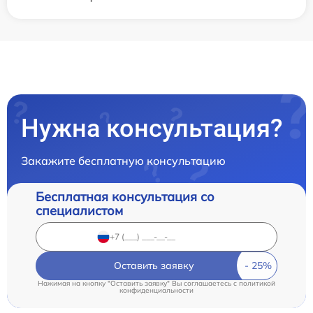
Нужна консультация?
Закажите бесплатную консультацию
Бесплатная консультация со
специалистом
Оставить заявку
Нажимая на кнопку "Оставить заявку" Вы соглашаетесь c
политикой
конфиденциальности