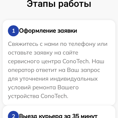
Этапы работы
Оформление заявки
1
Свяжитесь с нами по телефону или
оставьте заявку на сайте
сервисного центра ConoTech. Наш
оператор ответит на Ваш запрос
для уточнения индивидуальных
условий ремонта Вашего
устройства ConoTech.
Выезд курьера за 35 минут
2