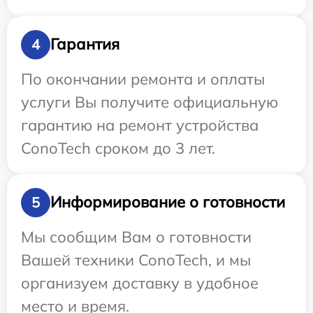
Гарантия
4
По окончании ремонта и оплаты
услуги Вы получите официальную
гарантию на ремонт устройства
ConoTech сроком до 3 лет.
Информирование о готовности
5
Мы сообщим Вам о готовности
Вашей техники ConoTech, и мы
организуем доставку в удобное
место и время.