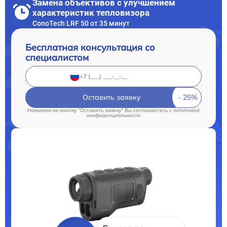
Замена объективов с улучшением
характеристик тепловизора
ConoTech LRF 50 от 35 минут
Бесплатная консультация со
специалистом
Оставить заявку
Нажимая на кнопку "Оставить заявку" Вы соглашаетесь c
политикой
конфиденциальности