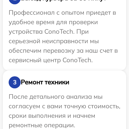
Профессионал с опытом приедет в
удобное время для проверки
устройства ConoTech. При
серьезной неисправности мы
обеспечим перевозку за наш счет в
сервисный центр ConoTech.
Ремонт техники
3
После детального анализа мы
согласуем с вами точную стоимость,
сроки выполнения и начнем
ремонтные операции.