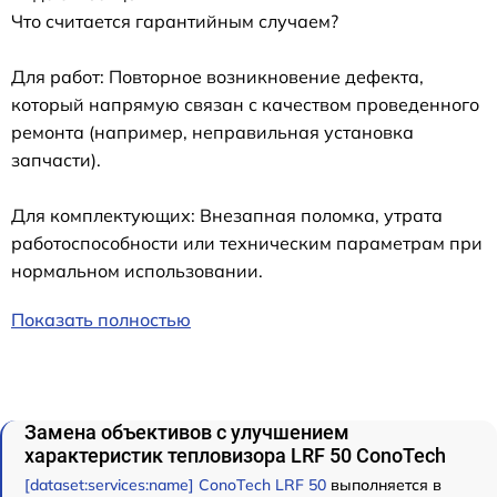
Что считается гарантийным случаем?
Для работ: Повторное возникновение дефекта,
который напрямую связан с качеством проведенного
ремонта (например, неправильная установка
запчасти).
Для комплектующих: Внезапная поломка, утрата
работоспособности или техническим параметрам при
нормальном использовании.
Показать полностью
Замена объективов с улучшением
характеристик тепловизора LRF 50 ConoTech
[dataset:services:name] ConoTech LRF 50
выполняется в