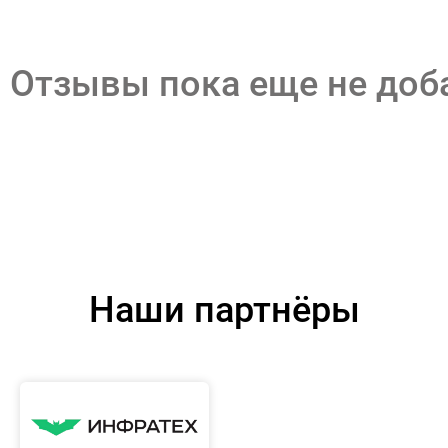
Отзывы пока еще не до
Наши партнёры