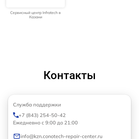
Сервисный центр Infratech в
Казани
Контакты
Служба поддержки
+7 (843) 254-50-42
Ежедневно с 9:00 до 21:00
info@kzn.conotech-repair-center.ru