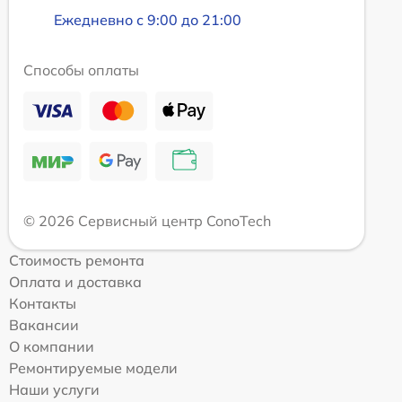
Ежедневно с 9:00 до 21:00
Способы оплаты
© 2026 Сервисный центр ConoTech
Стоимость ремонта
Оплата и доставка
Контакты
Вакансии
О компании
Ремонтируемые модели
Наши услуги