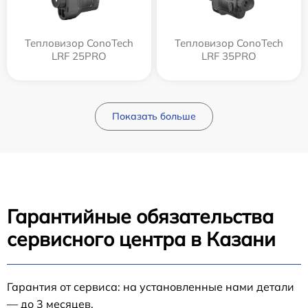
Тепловизор ConoTech
Тепловизор ConoTech
LRF 25PRO
LRF 35PRO
Показать больше
Гарантийные обязательства
сервисного центра в Казани
Гарантия от сервиса: на установленные нами детали
— до 3 месяцев.