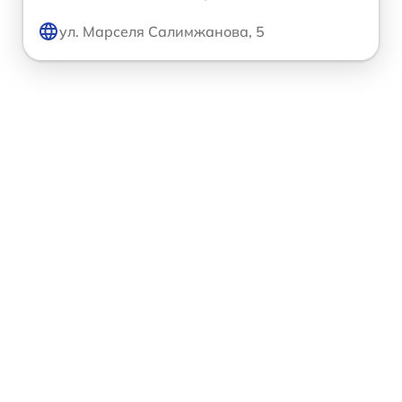
ул. Марселя Салимжанова, 5