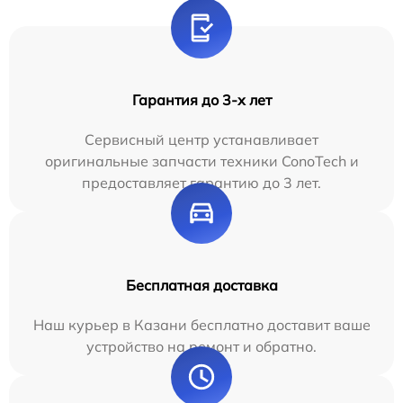
Гарантия до 3-х лет
Сервисный центр устанавливает
оригинальные запчасти техники ConoTech и
предоставляет гарантию до 3 лет.
Бесплатная доставка
Наш курьер в Казани бесплатно доставит ваше
устройство на ремонт и обратно.