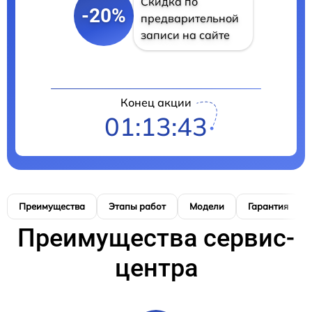
Скидка по
-20%
предварительной
записи на сайте
Конец акции
01:13:42
Преимущества
Этапы работ
Модели
Гарантия
Преимущества сервис-
центра