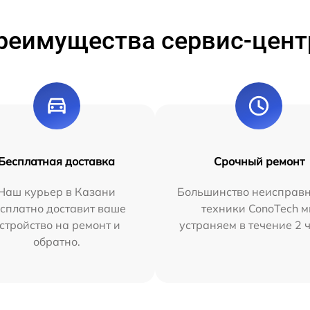
реимущества сервис-цент
Бесплатная доставка
Срочный ремонт
Наш курьер в Казани
Большинство неисправн
сплатно доставит ваше
техники ConoTech 
стройство на ремонт и
устраняем в течение 2 
обратно.