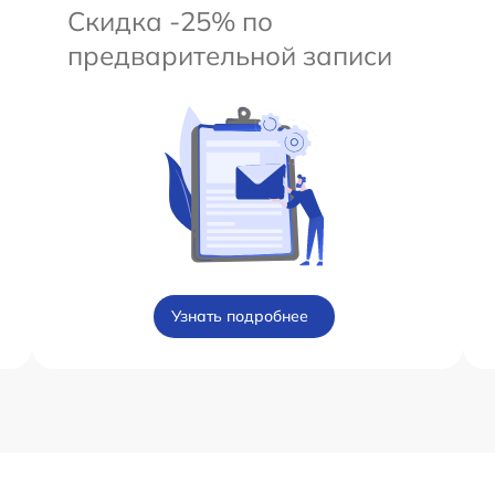
Скидка -25% по
предварительной записи
Узнать подробнее