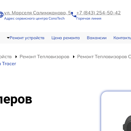
ул. Марселя Салимжанова, 5
+7 (843) 254-50-42
Адрес сервисного центра ConoTech
Горячая линия
Ремонт устройств
Цена ремонта
Вакансии
Контакт
ойств
Ремонт Тепловизоров
Ремонт Тепловизоров C
 Tracer
леров