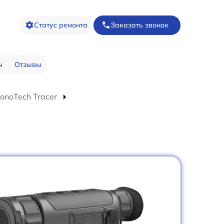
Статус ремонта
Заказать звонок
ы
Отзывы
onoTech Tracer