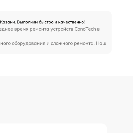
 Казани. Выполним быстро и качественно!
еднее время ремонта устройств ConoTech в
ьного оборудования и сложного ремонта. Наш