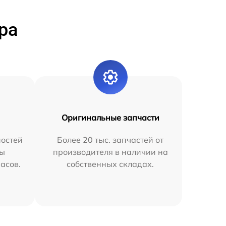
ра
Оригинальные запчасти
остей
Более 20 тыс. запчастей от
мы
производителя в наличии на
часов.
собственных складах.