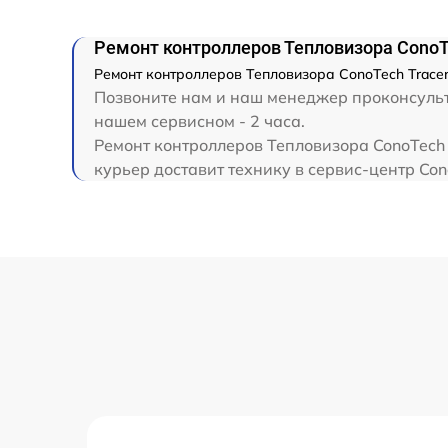
Ремонт контроллеров Тепловизора ConoT
Ремонт контроллеров Тепловизора ConoTech Tracer
Позвоните нам и наш менеджер проконсульти
нашем сервисном - 2 часа.
Ремонт контроллеров Тепловизора ConoTech 
курьер доставит технику в сервис-центр Con