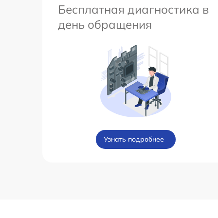
Бесплатная диагностика в
день обращения
Узнать подробнее