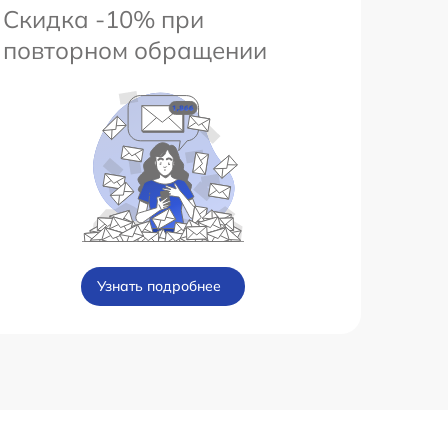
Скидка -10% при
повторном обращении
Узнать подробнее