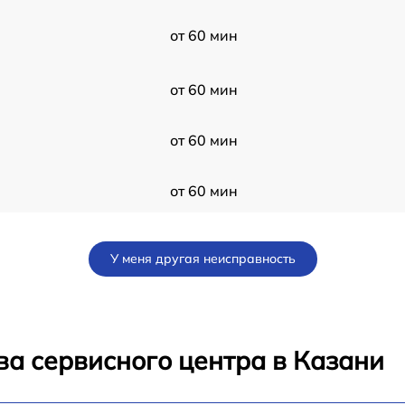
от 60 мин
от 60 мин
от 60 мин
от 60 мин
от 60 мин
У меня другая неисправность
от 60 мин
от 60 мин
ва сервисного центра в Казани
от 60 мин