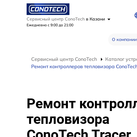
Сервисный центр ConoTech
в Казани
Ежедневно с 9:00 до 21:00
О компании
Сервисный центр ConoTech
Каталог устр
Ремонт контроллеров тепловизора ConoTech
Ремонт контрол
тепловизора
ConoTech Tracer