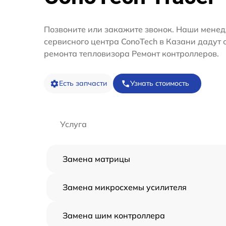
Позвоните или закажите звонок. Наши мене
сервисного центра ConoTech в Казани дадут 
ремонта тепловизора Ремонт контроллеров.
Есть запчасти
Узнать стоимость
Услуга
Замена матрицы
Замена микросхемы усилителя
Замена шим контроллера