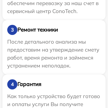
обеспечим перевозку за наш счет в
сервисный центр ConoTech.
Ремонт техники
3
После детального анализа мы
предоставим на утверждение смету
работ, время ремонта и займемся
устранением неполадок.
Гарантия
4
Как только устройство будет готово
и оплаты услуги Вы получите