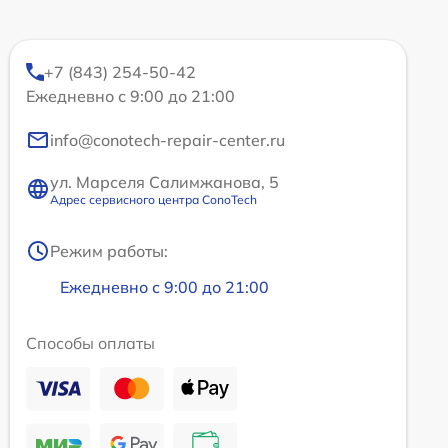
+7 (843) 254-50-42
Ежедневно с 9:00 до 21:00
info@conotech-repair-center.ru
ул. Марселя Салимжанова, 5
Адрес сервисного центра ConoTech
Режим работы:
Ежедневно с 9:00 до 21:00
Способы оплаты