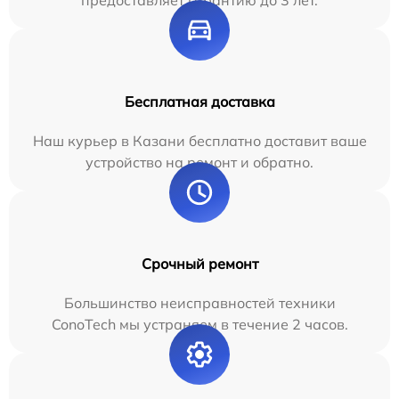
Бесплатная доставка
Наш курьер в Казани бесплатно доставит ваше
устройство на ремонт и обратно.
Срочный ремонт
Большинство неисправностей техники
ConoTech мы устраняем в течение 2 часов.