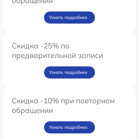
обращения
Узнать подробнее
Скидка -25% по
предварительной записи
Узнать подробнее
Скидка -10% при повторном
обращении
Узнать подробнее