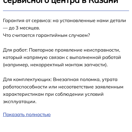
Гарантия от сервиса: на установленные нами детали
— до 3 месяцев.
Что считается гарантийным случаем?
Для работ: Повторное проявление неисправности,
который напрямую связан с выполненной работой
(например, некорректный монтаж запчасти).
Для комплектующих: Внезапная поломка, утрата
работоспособности или несоответствие заявленным
характеристикам при соблюдении условий
эксплуатации.
Показать полностью