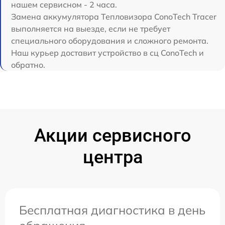
нашем сервисном - 2 часа.
Замена аккумулятора Тепловизора ConoTech Tracer
выполняется на выезде, если не требует
специального оборудования и сложного ремонта.
Наш курьер доставит устройство в сц ConoTech и
обратно.
Акции сервисного
центра
Бесплатная диагностика в день