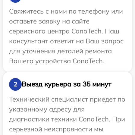
Свяжитесь с нами по телефону или
оставьте заявку на сайте
сервисного центра ConoTech. Наш
консультант ответит на Ваш запрос
для уточнения деталей ремонта
Вашего устройства ConoTech.
Выезд курьера за 35 минут
2
Технический специалист приедет по
указанному адресу для
диагностики техники ConoTech. При
серьезной неисправности мы