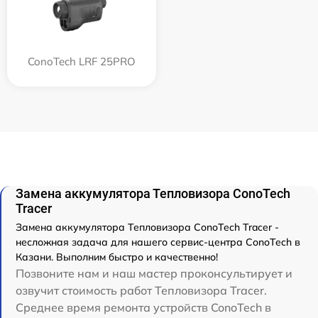
ConoTech LRF 25PRO
Замена аккумулятора Тепловизора ConoTech
Tracer
Замена аккумулятора Тепловизора ConoTech Tracer -
несложная задача для нашего сервис-центра ConoTech в
Казани. Выполним быстро и качественно!
Позвоните нам и наш мастер проконсультирует и
озвучит стоимость работ Тепловизора Tracer.
Среднее время ремонта устройств ConoTech в