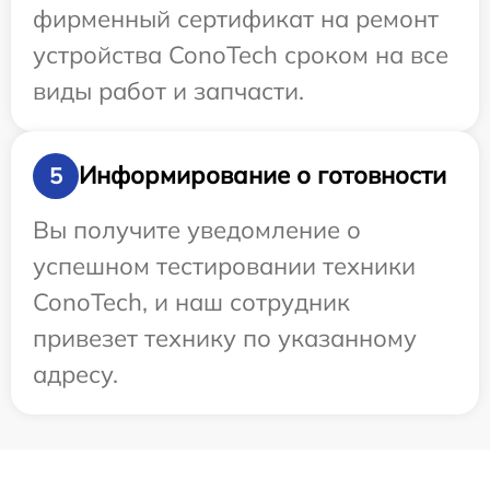
фирменный сертификат на ремонт
устройства ConoTech сроком на все
виды работ и запчасти.
Информирование о готовности
5
Вы получите уведомление о
успешном тестировании техники
ConoTech, и наш сотрудник
привезет технику по указанному
адресу.