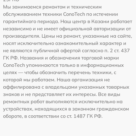
Мы занимаемся ремонтом и техническим
обслуживанием техники ConoTech по истечении
гарантийного периода. Наш центр в Казани работает
независимо и не имеет официальной авторизации от
производителя. Цены на ремонт, указанные на сайте,
носят исключительно ознакомительный характер и
не являются публичной офертой согласно п. 2 ст. 437
ГК РФ. Названия и обозначения торговой марки
ConoTech упоминаются только в информационных
целях — чтобы обозначить перечень техники, с
которой мы работаем. Наша организация не
аффилирована с владельцами указанных товарных
знаков и не представляет их интересы. Все виды
ремонтных работ выполняются исключительно на
устройствах, находящихся в законном гражданском
обороте, в соответствии со ст. 1487 ГК РФ.