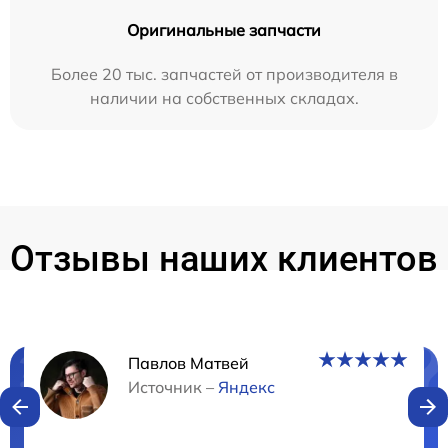
Оригинальные запчасти
Более 20 тыс. запчастей от производителя в
наличии на собственных складах.
Отзывы наших клиентов
Павлов Матвей
Нужна консультация?
Источник –
Яндекс
Закажите бесплатную консультацию