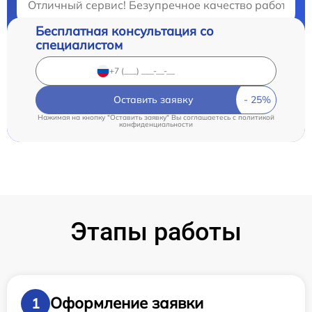
Отличный сервис! Безупречное качество работы и 
Бесплатная консультация со
специалистом
Оставить заявку
Нажимая на кнопку "Оставить заявку" Вы соглашаетесь c
политикой
конфиденциальности
Этапы работы
Оформление заявки
1