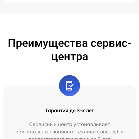
Преимущества сервис-
центра
Гарантия до 3-х лет
Сервисный центр устанавливает
оригинальные запчасти техники ConoTech и
предоставляет гарантию до 3 лет.