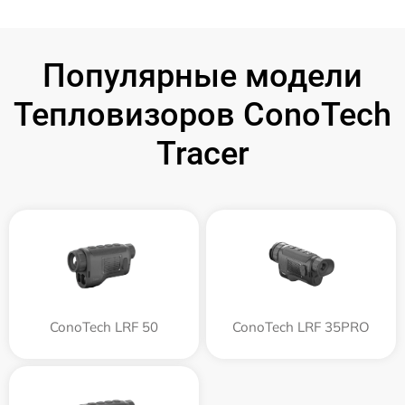
Популярные модели
Тепловизоров ConoTech
Tracer
ConoTech LRF 50
ConoTech LRF 35PRO