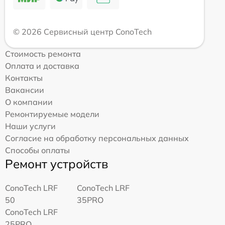
© 2026 Сервисный центр ConoTech
Стоимость ремонта
Оплата и доставка
Контакты
Вакансии
О компании
Ремонтируемые модели
Наши услуги
Согласие на обработку персональных данных
Способы оплаты
Ремонт устройств
ConoTech LRF
ConoTech LRF
50
35PRO
ConoTech LRF
25PRO