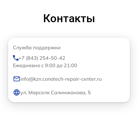
Контакты
Служба поддержки
+7 (843) 254-50-42
Ежедневно с 9:00 до 21:00
info@kzn.conotech-repair-center.ru
ул. Марселя Салимжанова, 5