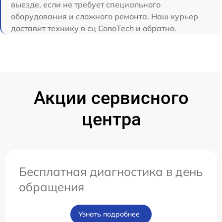
выезде, если не требует специального
оборудования и сложного ремонта. Наш курьер
доставит технику в сц ConoTech и обратно.
Акции сервисного
центра
Бесплатная диагностика в день
обращения
Узнать подробнее