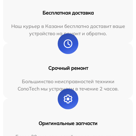
Бесплатная доставка
Наш курьер в Казани бесплатно доставит ваше
устройство на ремонт и обратно.
Срочный ремонт
Большинство неисправностей техники
ConoTech мы устраняем в течение 2 часов.
Оригинальные запчасти