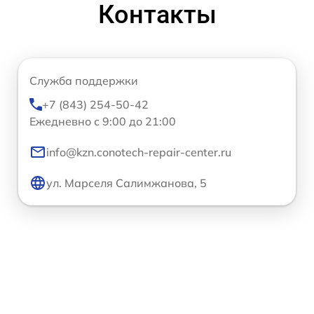
Контакты
Служба поддержки
+7 (843) 254-50-42
Ежедневно с 9:00 до 21:00
info@kzn.conotech-repair-center.ru
ул. Марселя Салимжанова, 5