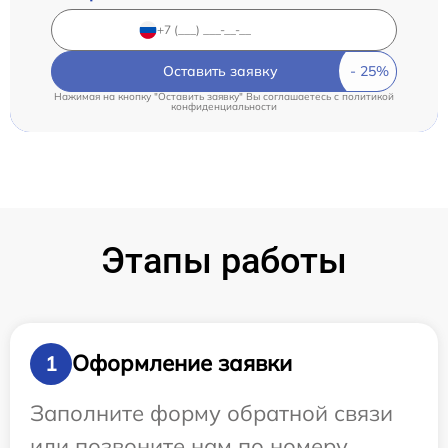
Оставить заявку
Нажимая на кнопку "Оставить заявку" Вы соглашаетесь c
политикой
конфиденциальности
Этапы работы
Оформление заявки
1
Заполните форму обратной связи
или позвоните нам по номеру,