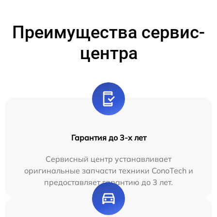
Преимущества сервис-
центра
Гарантия до 3-х лет
Сервисный центр устанавливает
оригинальные запчасти техники ConoTech и
предоставляет гарантию до 3 лет.