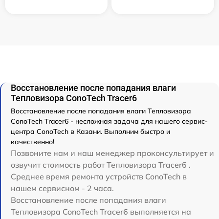
Восстановление после попадания влаги
Тепловизора ConoTech Tracer6
Восстановление после попадания влаги Тепловизора
ConoTech Tracer6 - несложная задача для нашего сервис-
центра ConoTech в Казани. Выполним быстро и
качественно!
Позвоните нам и наш менеджер проконсультирует и
озвучит стоимость работ Тепловизора Tracer6 .
Среднее время ремонта устройств ConoTech в
нашем сервисном - 2 часа.
Восстановление после попадания влаги
Тепловизора ConoTech Tracer6 выполняется на