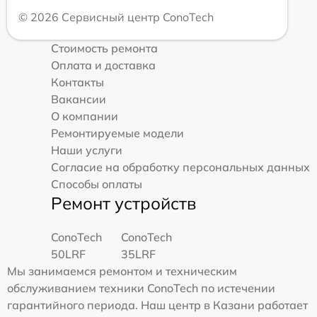
© 2026 Сервисный центр ConoTech
Стоимость ремонта
Оплата и доставка
Контакты
Вакансии
О компании
Ремонтируемые модели
Наши услуги
Согласие на обработку персональных данных
Способы оплаты
Ремонт устройств
ConoTech
ConoTech
50LRF
35LRF
Мы занимаемся ремонтом и техническим
обслуживанием техники ConoTech по истечении
гарантийного периода. Наш центр в Казани работает