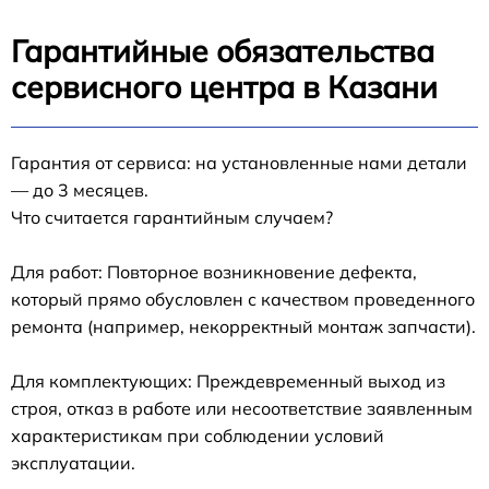
Гарантийные обязательства
сервисного центра в Казани
Гарантия от сервиса: на установленные нами детали
— до 3 месяцев.
Что считается гарантийным случаем?
Для работ: Повторное возникновение дефекта,
который прямо обусловлен с качеством проведенного
ремонта (например, некорректный монтаж запчасти).
Для комплектующих: Преждевременный выход из
строя, отказ в работе или несоответствие заявленным
характеристикам при соблюдении условий
эксплуатации.