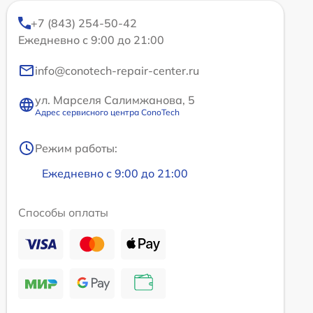
+7 (843) 254-50-42
Ежедневно с 9:00 до 21:00
info@conotech-repair-center.ru
ул. Марселя Салимжанова, 5
Адрес сервисного центра ConoTech
Режим работы:
Ежедневно с 9:00 до 21:00
Способы оплаты