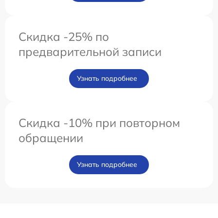
Скидка -25% по
предварительной записи
Узнать подробнее
Скидка -10% при повторном
обращении
Узнать подробнее