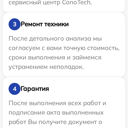
сервисный центр ConoTech.
Ремонт техники
3
После детального анализа мы
согласуем с вами точную стоимость,
сроки выполнения и займемся
устранением неполадок.
Гарантия
4
После выполнения всех работ и
подписания акта выполненных
работ Вы получите документ о