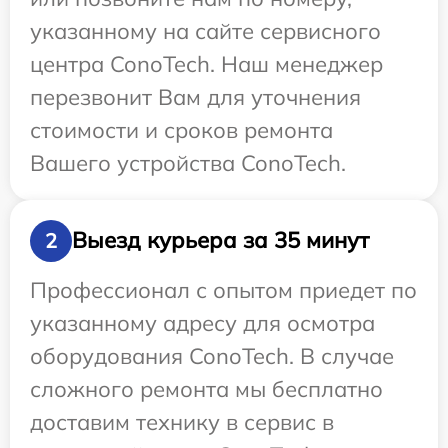
указанному на сайте сервисного
центра ConoTech. Наш менеджер
перезвонит Вам для уточнения
стоимости и сроков ремонта
Вашего устройства ConoTech.
Выезд курьера за 35 минут
2
Профессионал с опытом приедет по
указанному адресу для осмотра
оборудования ConoTech. В случае
сложного ремонта мы бесплатно
доставим технику в сервис в