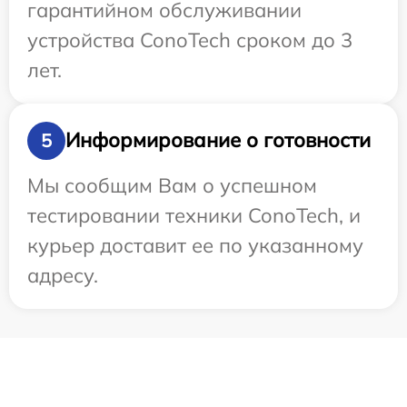
гарантийном обслуживании
устройства ConoTech сроком до 3
лет.
Информирование о готовности
5
Мы сообщим Вам о успешном
тестировании техники ConoTech, и
курьер доставит ее по указанному
адресу.