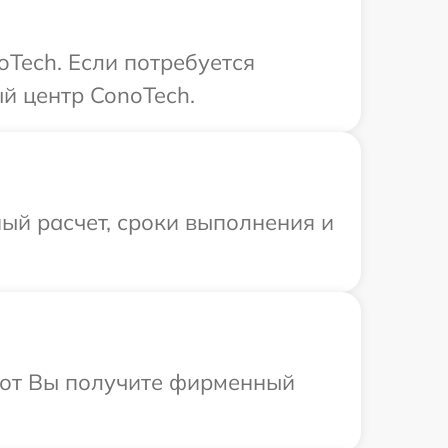
Tech. Если потребуется
й центр ConoTech.
ый расчет, сроки выполнения и
абот Вы получите фирменный