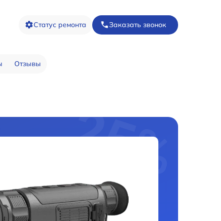
Статус ремонта
Заказать звонок
ы
Отзывы