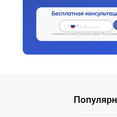
Бесплатная консультац
Нажимая на кнопку "Оставить заявку" Вы соглаш
Популярн