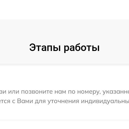
Этапы работы
и или позвоните нам по номеру, указанн
тся с Вами для уточнения индивидуальн