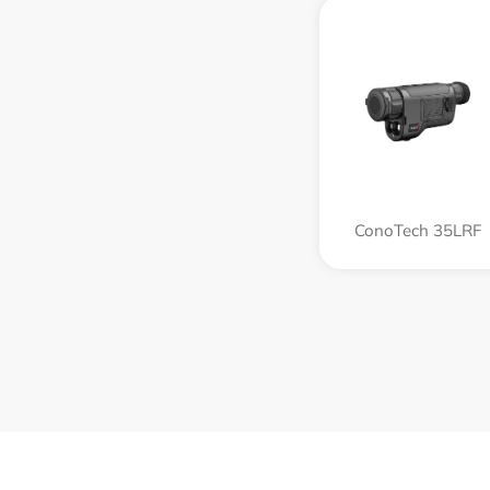
ConoTech 35LRF