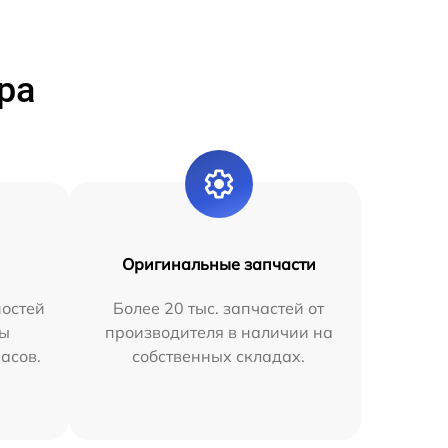
ра
Оригинальные запчасти
остей
Более 20 тыс. запчастей от
мы
производителя в наличии на
часов.
собственных складах.