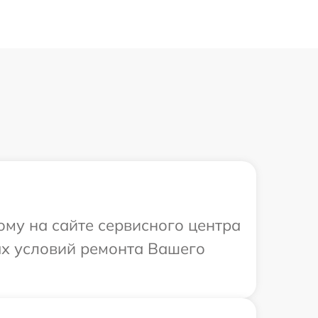
ому на сайте сервисного центра
ых условий ремонта Вашего