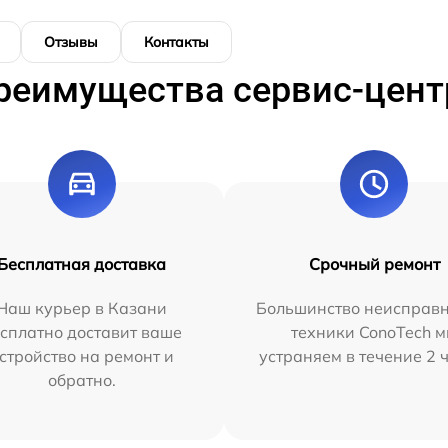
Отзывы
Контакты
реимущества сервис-цент
Бесплатная доставка
Срочный ремонт
Наш курьер в Казани
Большинство неисправн
сплатно доставит ваше
техники ConoTech 
стройство на ремонт и
устраняем в течение 2 
обратно.