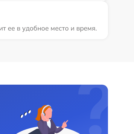
т ее в удобное место и время.