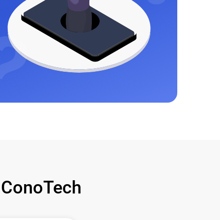
 ConoTech