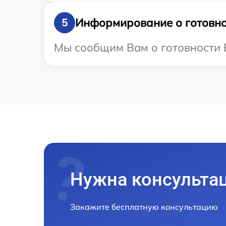
Информирование о готовно
5
Мы сообщим Вам о готовности В
Нужна консульта
Закажите бесплатную консультацию