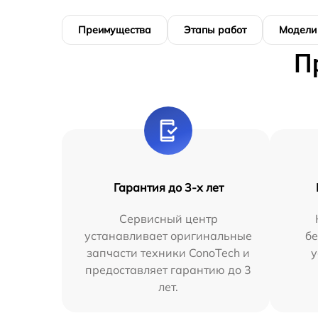
Преимущества
Этапы работ
Модели
П
Гарантия до 3-х лет
Сервисный центр
устанавливает оригинальные
бе
запчасти техники ConoTech и
у
предоставляет гарантию до 3
лет.