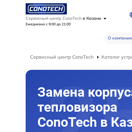
Сервисный центр ConoTech
в Казани
Ежедневно с 9:00 до 21:00
О компании
Сервисный центр ConoTech
Каталог устр
Замена корпус
тепловизора
ConoTech в Ка